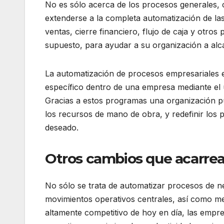
No es sólo acerca de los procesos generales,
extenderse a la completa automatización de las 
ventas, cierre financiero, flujo de caja y otro
supuesto, para ayudar a su organización a alca
La automatización de procesos empresariales e
específico dentro de una empresa mediante el 
Gracias a estos programas una organización pue
los recursos de mano de obra, y redefinir los p
deseado.
Otros cambios que acarrea
No sólo se trata de automatizar procesos de ne
movimientos operativos centrales, así como mej
altamente competitivo de hoy en día, las empre