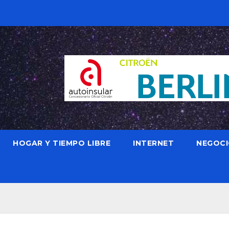
HOGAR Y TIEMPO LIBRE
INTERNET
NEGOC