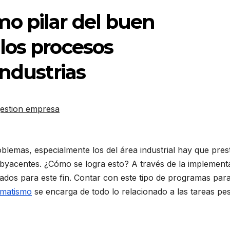
o pilar del buen
los procesos
industrias
estion empresa
lemas, especialmente los del área industrial hay que pres
byacentes. ¿Cómo se logra esto? A través de la implement
ados para este fin. Contar con este tipo de programas para
omatismo
se encarga de todo lo relacionado a las tareas pe