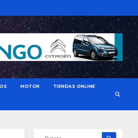
IOS
MOTOR
TIENDAS ONLINE