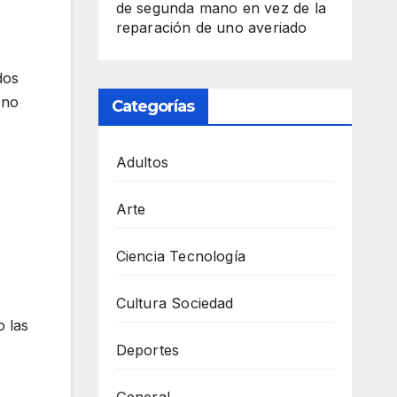
de segunda mano en vez de la
reparación de uno averiado
dos
 no
Categorías
Adultos
Arte
Ciencia Tecnología
Cultura Sociedad
o las
Deportes