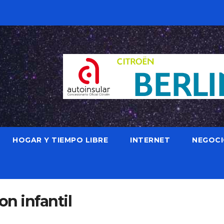
HOGAR Y TIEMPO LIBRE
INTERNET
NEGOC
n infantil