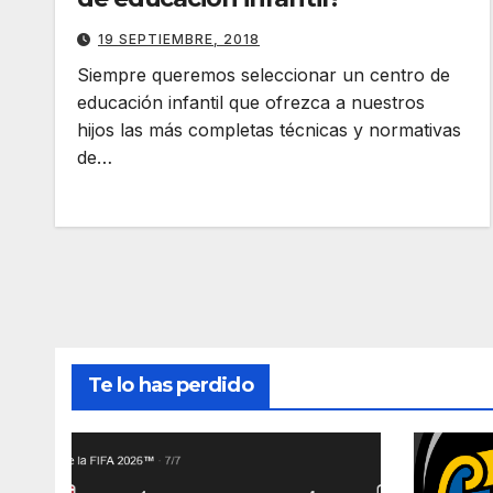
19 SEPTIEMBRE, 2018
Siempre queremos seleccionar un centro de
educación infantil que ofrezca a nuestros
hijos las más completas técnicas y normativas
de…
Te lo has perdido