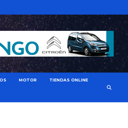
IOS
MOTOR
TIENDAS ONLINE