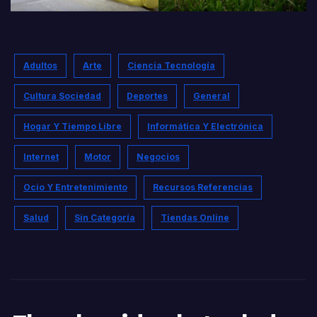
Adultos
Arte
Ciencia Tecnología
Cultura Sociedad
Deportes
General
Hogar Y Tiempo Libre
Informática Y Electrónica
Internet
Motor
Negocios
Ocio Y Entretenimiento
Recursos Referencias
Salud
Sin Categoría
Tiendas Online