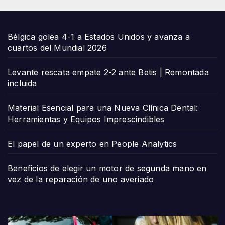
Bélgica golea 4-1 a Estados Unidos y avanza a
cuartos del Mundial 2026
Levante rescata empate 2-2 ante Betis | Remontada
incluida
Material Esencial para una Nueva Clínica Dental:
Herramientas y Equipos Imprescindibles
El papel de un experto en People Analytics
Beneficios de elegir un motor de segunda mano en
vez de la reparación de uno averiado