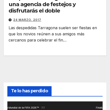
una agencia de festejos y
disfrutarás el doble
24 MARZO, 2017
Las despedidas Tarragona suelen ser fiestas en
que los novios reúnen a sus amigos más
cercanos para celebrar el fin…
Te lo has perdido