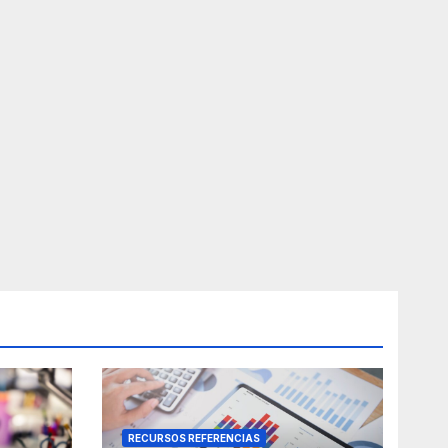
RECURSOS REFERENCIAS