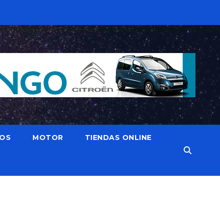
IOS
MOTOR
TIENDAS ONLINE