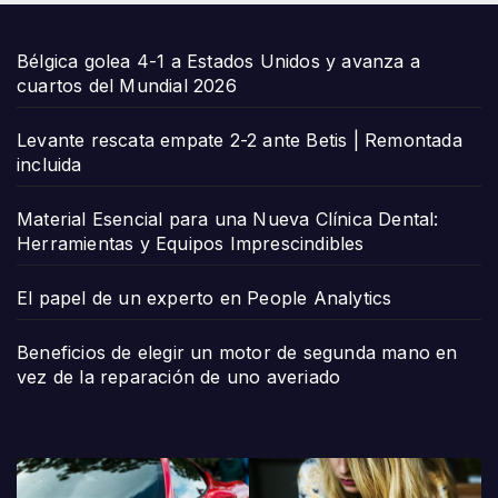
Bélgica golea 4-1 a Estados Unidos y avanza a
cuartos del Mundial 2026
Levante rescata empate 2-2 ante Betis | Remontada
incluida
Material Esencial para una Nueva Clínica Dental:
Herramientas y Equipos Imprescindibles
El papel de un experto en People Analytics
Beneficios de elegir un motor de segunda mano en
vez de la reparación de uno averiado