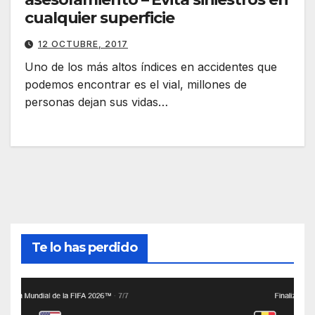
cualquier superficie
12 OCTUBRE, 2017
Uno de los más altos índices en accidentes que
podemos encontrar es el vial, millones de
personas dejan sus vidas…
Te lo has perdido