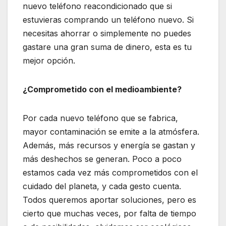
nuevo teléfono reacondicionado que si
estuvieras comprando un teléfono nuevo. Si
necesitas ahorrar o simplemente no puedes
gastare una gran suma de dinero, esta es tu
mejor opción.
¿Comprometido con el medioambiente?
Por cada nuevo teléfono que se fabrica,
mayor contaminación se emite a la atmósfera.
Además, más recursos y energía se gastan y
más deshechos se generan. Poco a poco
estamos cada vez más comprometidos con el
cuidado del planeta, y cada gesto cuenta.
Todos queremos aportar soluciones, pero es
cierto que muchas veces, por falta de tiempo