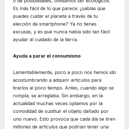
o de posibilidades, olvidamos ser ecológicos.
Es más fácil de lo que parece: ¿sabías que
puedes cuidar el planeta a través de tu
elección de smartphone? Ya no tienes
excusas, y es que nunca había sido tan fácil
ayudar al cuidado de la tierra.
Ayuda a parar el consumismo
Lamentablemente, poco a poco nos hemos ido
acostumbrando a adquirir artículos para
tirarlos al poco tiempo. Antes, cuando algo se
rompía, se arreglaba. Sin embargo, en la
actualidad muchas veces optamos por la
comodidad de sustituir el objeto dañado por
uno nuevo. Esto provoca que cada día se tiren
millones de artículos que podrían tener una