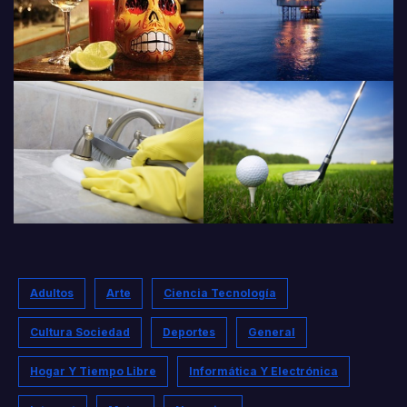
Adultos
Arte
Ciencia Tecnología
Cultura Sociedad
Deportes
General
Hogar Y Tiempo Libre
Informática Y Electrónica