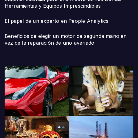
Herramientas y Equipos Imprescindibles
El papel de un experto en People Analytics
Beneficios de elegir un motor de segunda mano en
vez de la reparación de uno averiado