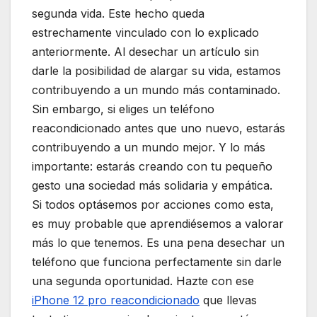
segunda vida. Este hecho queda
estrechamente vinculado con lo explicado
anteriormente. Al desechar un artículo sin
darle la posibilidad de alargar su vida, estamos
contribuyendo a un mundo más contaminado.
Sin embargo, si eliges un teléfono
reacondicionado antes que uno nuevo, estarás
contribuyendo a un mundo mejor. Y lo más
importante: estarás creando con tu pequeño
gesto una sociedad más solidaria y empática.
Si todos optásemos por acciones como esta,
es muy probable que aprendiésemos a valorar
más lo que tenemos. Es una pena desechar un
teléfono que funciona perfectamente sin darle
una segunda oportunidad. Hazte con ese
iPhone 12 pro reacondicionado
que llevas