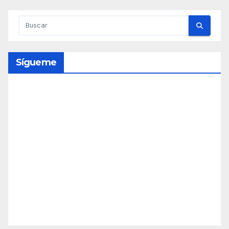
Sígueme