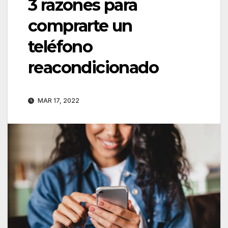
3 razones para
comprarte un
teléfono
reacondicionado
MAR 17, 2022