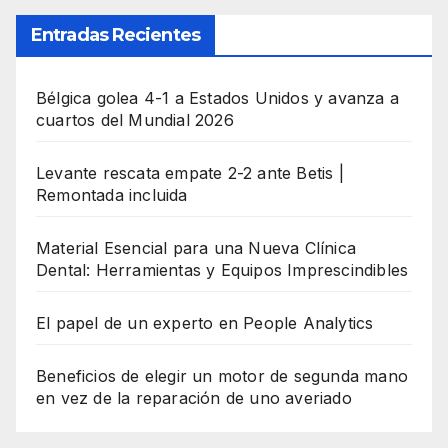
Entradas Recientes
Bélgica golea 4-1 a Estados Unidos y avanza a
cuartos del Mundial 2026
Levante rescata empate 2-2 ante Betis |
Remontada incluida
Material Esencial para una Nueva Clínica
Dental: Herramientas y Equipos Imprescindibles
El papel de un experto en People Analytics
Beneficios de elegir un motor de segunda mano
en vez de la reparación de uno averiado