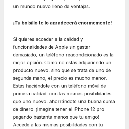
un mundo nuevo lleno de ventajas.
¡Tu bolsillo te lo agradecerá enormemente!
Si quieres acceder a la calidad y
funcionalidades de Apple sin gastar
demasiado, un teléfono reacondicionado es la
mejor opción. Como no estás adquiriendo un
producto nuevo, sino que se trata de uno de
segunda mano, el precio es mucho menor.
Estás haciéndote con un teléfono móvil de
primera calidad, con las mismas posibilidades
que uno nuevo, ahorrándote una buena suma
de dinero. ¡Imagina tener el iPhone 12 pro
pagando bastante menos que tu amigo!
Accede a las mismas posibilidades con tu