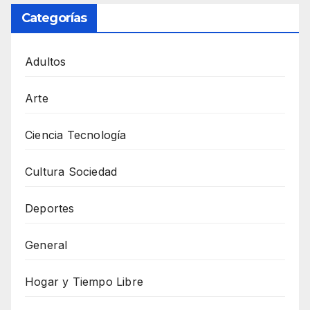
Categorías
Adultos
Arte
Ciencia Tecnología
Cultura Sociedad
Deportes
General
Hogar y Tiempo Libre