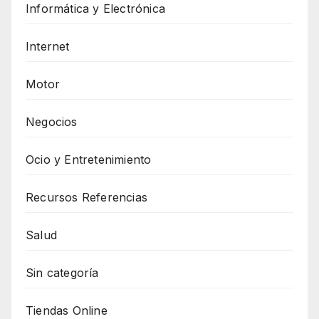
Informática y Electrónica
Internet
Motor
Negocios
Ocio y Entretenimiento
Recursos Referencias
Salud
Sin categoría
Tiendas Online