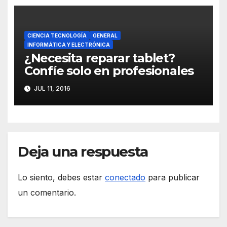
CIENCIA TECNOLOGÍA
GENERAL
INFORMÁTICA Y ELECTRÓNICA
¿Necesita reparar tablet?
Confíe solo en profesionales
JUL 11, 2016
Deja una respuesta
Lo siento, debes estar
conectado
para publicar
un comentario.