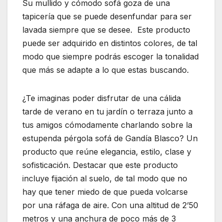
Su mullido y cómodo sofá goza de una
tapicería que se puede desenfundar para ser
lavada siempre que se desee. Este producto
puede ser adquirido en distintos colores, de tal
modo que siempre podrás escoger la tonalidad
que más se adapte a lo que estas buscando.
¿Te imaginas poder disfrutar de una cálida
tarde de verano en tu jardín o terraza junto a
tus amigos cómodamente charlando sobre la
estupenda pérgola sofá de Gandía Blasco? Un
producto que reúne elegancia, estilo, clase y
sofisticación. Destacar que este producto
incluye fijación al suelo, de tal modo que no
hay que tener miedo de que pueda volcarse
por una ráfaga de aire. Con una altitud de 2’50
metros y una anchura de poco más de 3