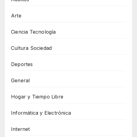
Arte
Ciencia Tecnología
Cultura Sociedad
Deportes
General
Hogar y Tiempo Libre
Informática y Electrónica
Internet