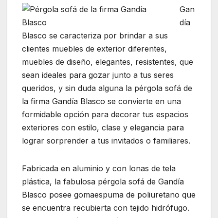
Gan
día
Blasco se caracteriza por brindar a sus
clientes muebles de exterior diferentes,
muebles de diseño, elegantes, resistentes, que
sean ideales para gozar junto a tus seres
queridos, y sin duda alguna la pérgola sofá de
la firma Gandía Blasco se convierte en una
formidable opción para decorar tus espacios
exteriores con estilo, clase y elegancia para
lograr sorprender a tus invitados o familiares.
Fabricada en aluminio y con lonas de tela
plástica, la fabulosa pérgola sofá de Gandía
Blasco posee gomaespuma de poliuretano que
se encuentra recubierta con tejido hidrófugo.