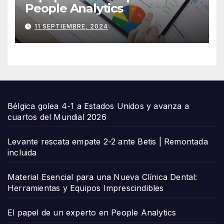
People Analytics
11 SEPTIEMBRE, 2024
Bélgica golea 4-1 a Estados Unidos y avanza a
cuartos del Mundial 2026
Levante rescata empate 2-2 ante Betis | Remontada
incluida
Material Esencial para una Nueva Clínica Dental:
Herramientas y Equipos Imprescindibles
El papel de un experto en People Analytics