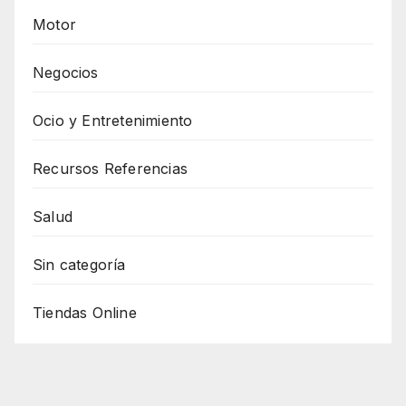
Motor
Negocios
Ocio y Entretenimiento
Recursos Referencias
Salud
Sin categoría
Tiendas Online