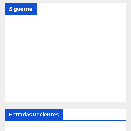
Sígueme
Entradas Recientes