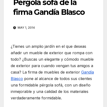
Pérgola sofá de la
firma Gandía Blasco
MAY 1, 2014
¿Tienes un amplio jardín en el que deseas
añadir un mueble de exterior que rompa con
todo? ¿Buscas un elegante y cómodo mueble
de exterior para cuando vengan tus amigos a
casa? La firma de muebles de exterior
Gandía
Blasco
pone al alcance de todos sus clientes
una formidable pérgola sofá, con un diseño
inmejorable y una calidad de los materiales
verdaderamente formidable.