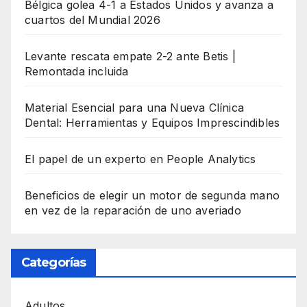
Bélgica golea 4-1 a Estados Unidos y avanza a
cuartos del Mundial 2026
Levante rescata empate 2-2 ante Betis |
Remontada incluida
Material Esencial para una Nueva Clínica
Dental: Herramientas y Equipos Imprescindibles
El papel de un experto en People Analytics
Beneficios de elegir un motor de segunda mano
en vez de la reparación de uno averiado
Categorías
Adultos