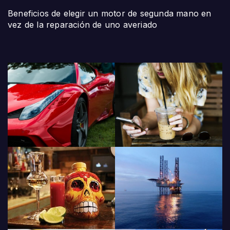
Beneficios de elegir un motor de segunda mano en
vez de la reparación de uno averiado