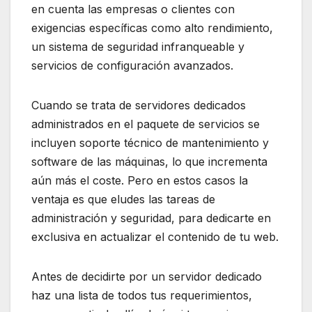
en cuenta las empresas o clientes con
exigencias específicas como alto rendimiento,
un sistema de seguridad infranqueable y
servicios de configuración avanzados.
Cuando se trata de servidores dedicados
administrados en el paquete de servicios se
incluyen soporte técnico de mantenimiento y
software de las máquinas, lo que incrementa
aún más el coste. Pero en estos casos la
ventaja es que eludes las tareas de
administración y seguridad, para dedicarte en
exclusiva en actualizar el contenido de tu web.
Antes de decidirte por un servidor dedicado
haz una lista de todos tus requerimientos,