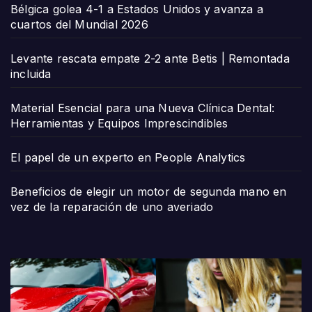
Bélgica golea 4-1 a Estados Unidos y avanza a
cuartos del Mundial 2026
Levante rescata empate 2-2 ante Betis | Remontada
incluida
Material Esencial para una Nueva Clínica Dental:
Herramientas y Equipos Imprescindibles
El papel de un experto en People Analytics
Beneficios de elegir un motor de segunda mano en
vez de la reparación de uno averiado