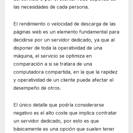
las necesidades de cada persona.
El rendimiento o velocidad de descarga de las
páginas web es un elemento fundamental para
decidirse por un servidor dedicado, ya que al
disponer de toda la operatividad de una
máquina, el servicio se optimiza en
comparación a si se tratara de una
computadora compartida, en la que la rapidez
y operatividad de un cliente puede afectar el
desempeño de otros.
El único detalle que podría considerarse
negativo es el alto coste que implica contratar
un servidor dedicado, por esto es que
básicamente es una opción que suelen tener