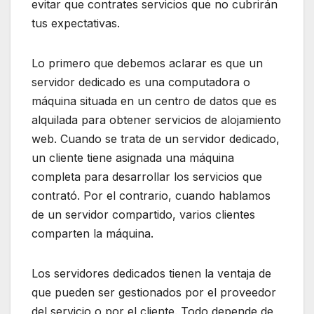
evitar que contrates servicios que no cubrirán
tus expectativas.
Lo primero que debemos aclarar es que un
servidor dedicado es una computadora o
máquina situada en un centro de datos que es
alquilada para obtener servicios de alojamiento
web. Cuando se trata de un servidor dedicado,
un cliente tiene asignada una máquina
completa para desarrollar los servicios que
contrató. Por el contrario, cuando hablamos
de un servidor compartido, varios clientes
comparten la máquina.
Los servidores dedicados tienen la ventaja de
que pueden ser gestionados por el proveedor
del servicio o por el cliente. Todo depende de