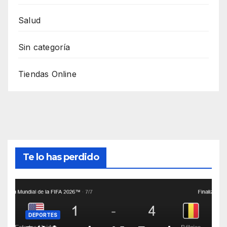
Salud
Sin categoría
Tiendas Online
Te lo has perdido
DEPORTES