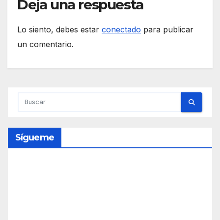
Deja una respuesta
Lo siento, debes estar
conectado
para publicar
un comentario.
Sígueme