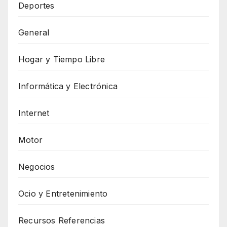
Deportes
General
Hogar y Tiempo Libre
Informática y Electrónica
Internet
Motor
Negocios
Ocio y Entretenimiento
Recursos Referencias