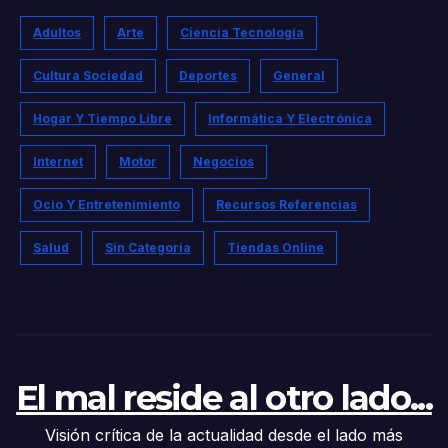
Adultos
Arte
Ciencia Tecnología
Cultura Sociedad
Deportes
General
Hogar Y Tiempo Libre
Informática Y Electrónica
Internet
Motor
Negocios
Ocio Y Entretenimiento
Recursos Referencias
Salud
Sin Categoría
Tiendas Online
El mal reside al otro lado...
Visión crítica de la actualidad desde el lado más