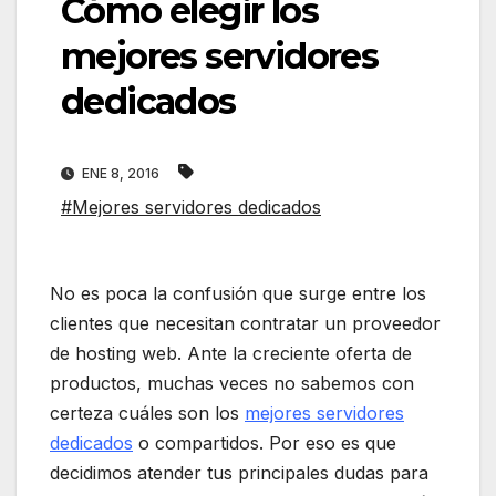
Cómo elegir los
mejores servidores
dedicados
ENE 8, 2016
#Mejores servidores dedicados
No es poca la confusión que surge entre los
clientes que necesitan contratar un proveedor
de hosting web. Ante la creciente oferta de
productos, muchas veces no sabemos con
certeza cuáles son los
mejores servidores
dedicados
o compartidos. Por eso es que
decidimos atender tus principales dudas para