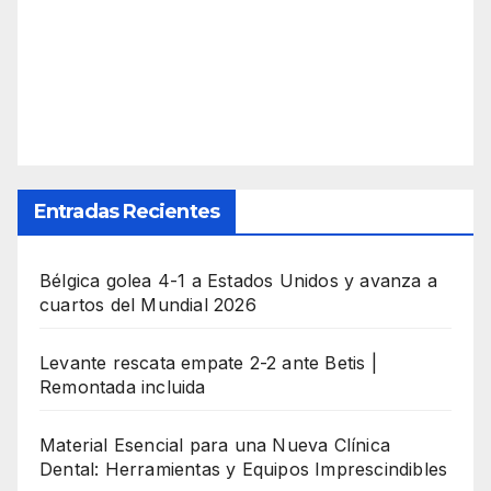
Entradas Recientes
Bélgica golea 4-1 a Estados Unidos y avanza a
cuartos del Mundial 2026
Levante rescata empate 2-2 ante Betis |
Remontada incluida
Material Esencial para una Nueva Clínica
Dental: Herramientas y Equipos Imprescindibles