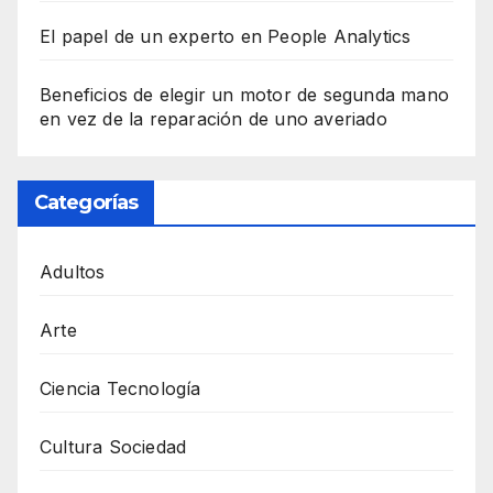
El papel de un experto en People Analytics
Beneficios de elegir un motor de segunda mano
en vez de la reparación de uno averiado
Categorías
Adultos
Arte
Ciencia Tecnología
Cultura Sociedad