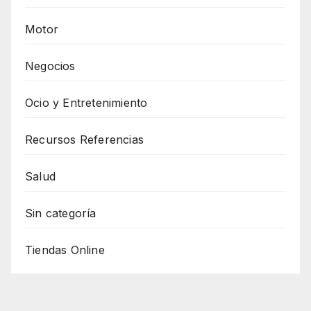
Motor
Negocios
Ocio y Entretenimiento
Recursos Referencias
Salud
Sin categoría
Tiendas Online