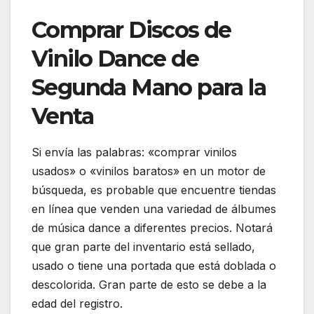
Comprar Discos de
Vinilo Dance de
Segunda Mano para la
Venta
Si envía las palabras: «comprar vinilos
usados» o «vinilos baratos» en un motor de
búsqueda, es probable que encuentre tiendas
en línea que venden una variedad de álbumes
de música dance a diferentes precios. Notará
que gran parte del inventario está sellado,
usado o tiene una portada que está doblada o
descolorida. Gran parte de esto se debe a la
edad del registro.