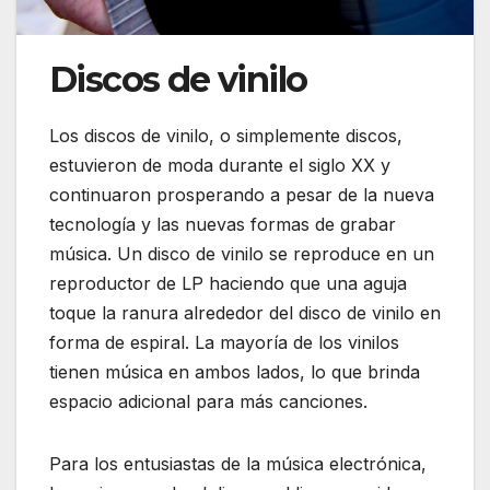
Discos de vinilo
Los discos de vinilo, o simplemente discos,
estuvieron de moda durante el siglo XX y
continuaron prosperando a pesar de la nueva
tecnología y las nuevas formas de grabar
música. Un disco de vinilo se reproduce en un
reproductor de LP haciendo que una aguja
toque la ranura alrededor del disco de vinilo en
forma de espiral. La mayoría de los vinilos
tienen música en ambos lados, lo que brinda
espacio adicional para más canciones.
Para los entusiastas de la música electrónica,