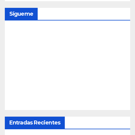
Sígueme
Entradas Recientes