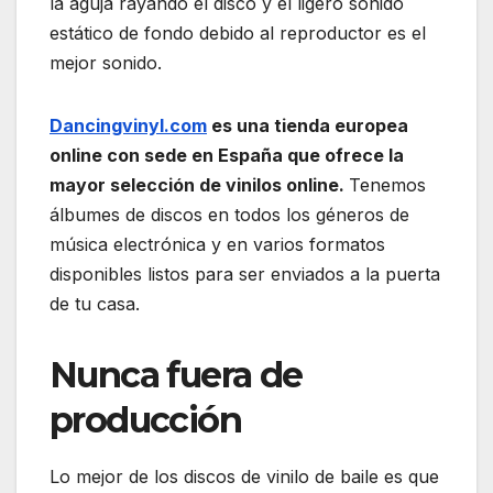
la aguja rayando el disco y el ligero sonido
estático de fondo debido al reproductor es el
mejor sonido.
Dancingvinyl.com
es una tienda europea
online con sede en España que ofrece la
mayor selección de vinilos online.
Tenemos
álbumes de discos en todos los géneros de
música electrónica y en varios formatos
disponibles listos para ser enviados a la puerta
de tu casa.
Nunca fuera de
producción
Lo mejor de los discos de vinilo de baile es que