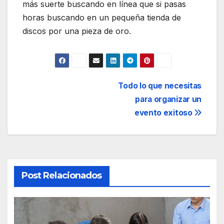
más suerte buscando en línea que si pasas
horas buscando en un pequeña tienda de
discos por una pieza de oro.
Navegación
Todo lo que necesitas
para organizar un
de
evento exitoso
entradas
Post Relacionados