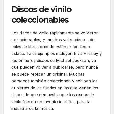
Discos de vinilo
coleccionables
Los discos de vinilo rápidamente se volvieron
coleccionables, y muchos valen cientos de
miles de libras cuando están en perfecto
estado. Tales ejemplos incluyen Elvis Presley y
los primeros discos de Michael Jackson, ya
que pueden volver a publicarse, pero nunca
se puede replicar un original. Muchas
personas también coleccionan y exhiben las
cubiertas de las fundas en las que vienen los
discos, lo que demuestra que los discos de
vinilo fueron un invento increíble para la
industria de la música.