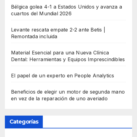
Bélgica golea 4-1 a Estados Unidos y avanza a
cuartos del Mundial 2026
Levante rescata empate 2-2 ante Betis |
Remontada incluida
Material Esencial para una Nueva Clínica
Dental: Herramientas y Equipos Imprescindibles
El papel de un experto en People Analytics
Beneficios de elegir un motor de segunda mano
en vez de la reparación de uno averiado
Categorías