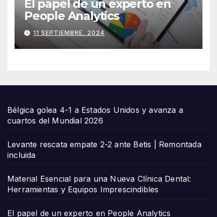
El papel de un experto en
People Analytics
11 SEPTIEMBRE, 2024
Bélgica golea 4-1 a Estados Unidos y avanza a
cuartos del Mundial 2026
Levante rescata empate 2-2 ante Betis | Remontada
incluida
Material Esencial para una Nueva Clínica Dental:
Herramientas y Equipos Imprescindibles
El papel de un experto en People Analytics