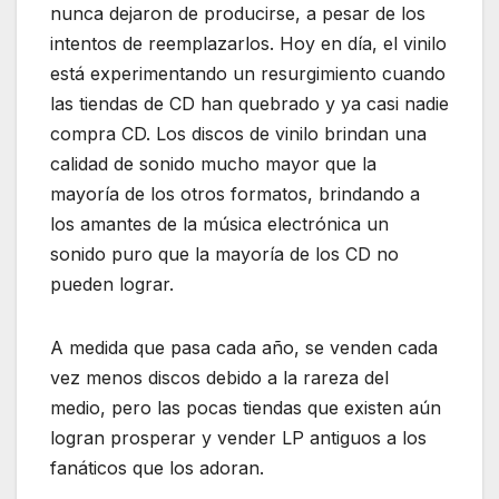
nunca dejaron de producirse, a pesar de los
intentos de reemplazarlos. Hoy en día, el vinilo
está experimentando un resurgimiento cuando
las tiendas de CD han quebrado y ya casi nadie
compra CD. Los discos de vinilo brindan una
calidad de sonido mucho mayor que la
mayoría de los otros formatos, brindando a
los amantes de la música electrónica un
sonido puro que la mayoría de los CD no
pueden lograr.
A medida que pasa cada año, se venden cada
vez menos discos debido a la rareza del
medio, pero las pocas tiendas que existen aún
logran prosperar y vender LP antiguos a los
fanáticos que los adoran.