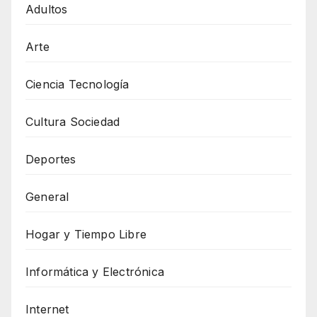
Adultos
Arte
Ciencia Tecnología
Cultura Sociedad
Deportes
General
Hogar y Tiempo Libre
Informática y Electrónica
Internet