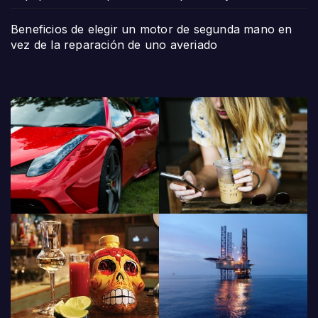
Beneficios de elegir un motor de segunda mano en
vez de la reparación de uno averiado