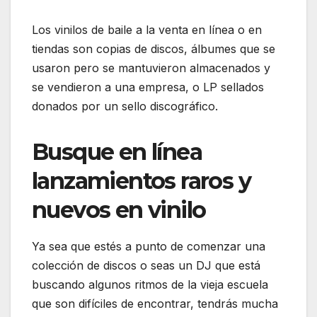
Los vinilos de baile a la venta en línea o en
tiendas son copias de discos, álbumes que se
usaron pero se mantuvieron almacenados y
se vendieron a una empresa, o LP sellados
donados por un sello discográfico.
Busque en línea
lanzamientos raros y
nuevos en vinilo
Ya sea que estés a punto de comenzar una
colección de discos o seas un DJ que está
buscando algunos ritmos de la vieja escuela
que son difíciles de encontrar, tendrás mucha