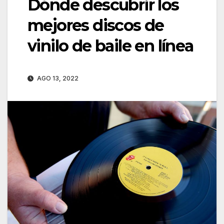
Dónde descubrir los
mejores discos de
vinilo de baile en línea
AGO 13, 2022