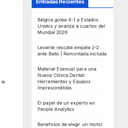
Entradas Recientes
Bélgica golea 4-1 a Estados
Unidos y avanza a cuartos del
Mundial 2026
Levante rescata empate 2-2
ante Betis | Remontada incluida
Material Esencial para una
Nueva Clínica Dental:
Herramientas y Equipos
 le
Imprescindibles
El papel de un experto en
People Analytics
Beneficios de elegir un motor