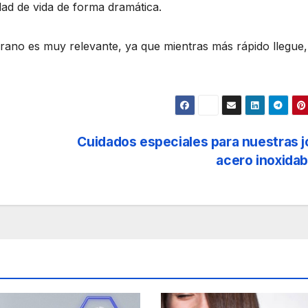
dad de vida de forma dramática.
rano es muy relevante, ya que mientras más rápido llegue
Cuidados especiales para nuestras 
acero inoxida