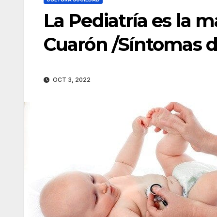
La Pediatría es la 
Cuarón /Síntomas 
OCT 3, 2022