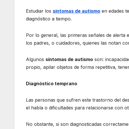
Estudiar los
síntomas de autismo
en edades te
diagnóstico a tiempo.
Por lo general, las primeras señales de alerta
los padres, o cuidadores, quienes las notan co
Algunos
síntomas de autismo
son: incapacida
propio, apilar objetos de forma repetitiva, ten
Diagnóstico temprano
Las personas que sufren este trastorno del des
el habla o dificultades para relacionarse con ot
No obstante, si son diagnosticadas correctame