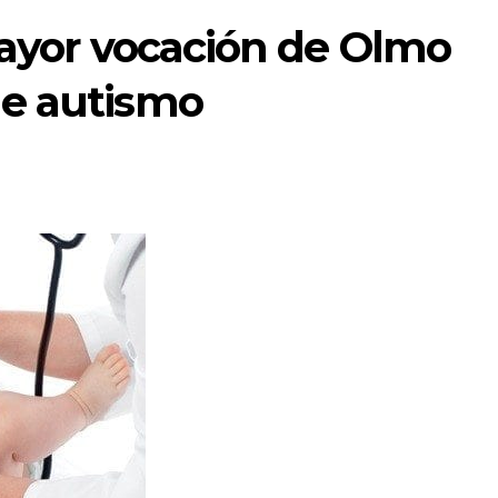
mayor vocación de Olmo
de autismo