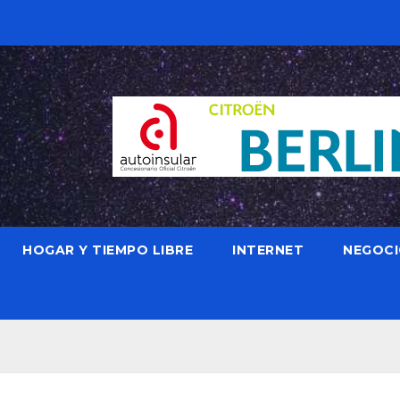
HOGAR Y TIEMPO LIBRE
INTERNET
NEGOC