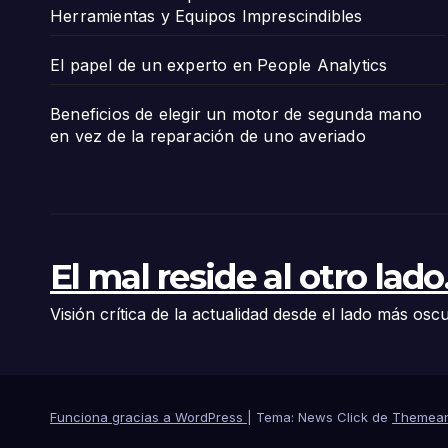
Herramientas y Equipos Imprescindibles
El papel de un experto en People Analytics
Beneficios de elegir un motor de segunda mano
en vez de la reparación de uno averiado
El mal reside al otro lado.
Visión crítica de la actualidad desde el lado más oscu
Funciona gracias a WordPress
|
Tema: News Click de
Themean