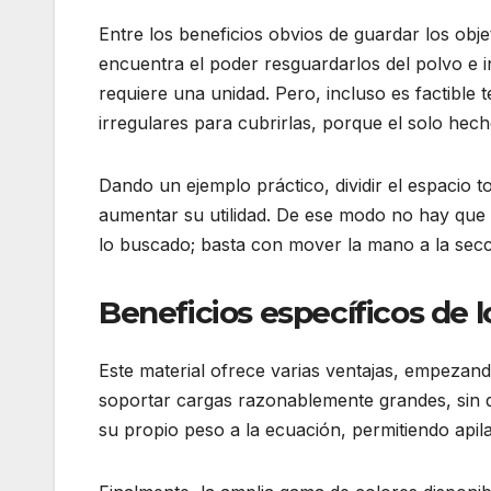
Entre los beneficios obvios de guardar los ob
encuentra el poder resguardarlos del polvo e 
requiere una unidad. Pero, incluso es factible
irregulares para cubrirlas, porque el solo hech
Dando un ejemplo práctico, dividir el espacio t
aumentar su utilidad. De ese modo no hay que p
lo buscado; basta con mover la mano a la secc
Beneficios específicos de
Este material ofrece varias ventajas, empezand
soportar cargas razonablemente grandes, sin d
su propio peso a la ecuación, permitiendo api