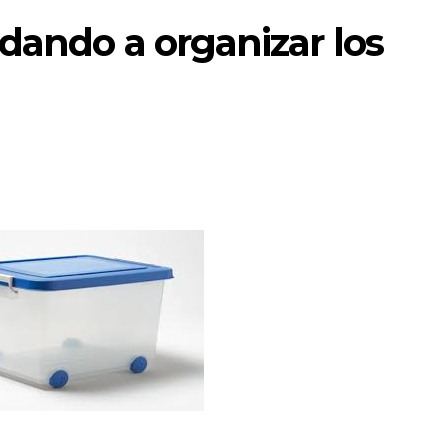
dando a organizar los