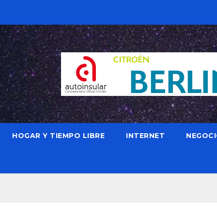
HOGAR Y TIEMPO LIBRE
INTERNET
NEGOC