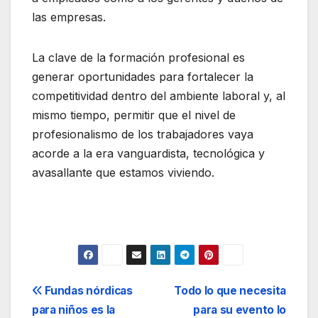
las empresas.
La clave de la formación profesional es
generar oportunidades para fortalecer la
competitividad dentro del ambiente laboral y, al
mismo tiempo, permitir que el nivel de
profesionalismo de los trabajadores vaya
acorde a la era vanguardista, tecnológica y
avasallante que estamos viviendo.
Navegación
Fundas nórdicas
Todo lo que necesita
para niños es la
para su evento lo