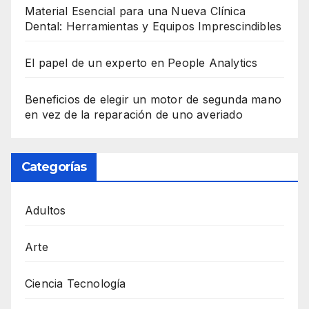
Material Esencial para una Nueva Clínica
Dental: Herramientas y Equipos Imprescindibles
El papel de un experto en People Analytics
Beneficios de elegir un motor de segunda mano
en vez de la reparación de uno averiado
Categorías
Adultos
Arte
Ciencia Tecnología