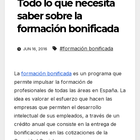
Todo lo que necesita
saber sobre la
formación bonificada
#formación bonificada
JUN 16, 2016
La
formación bonificada
es un programa que
permite impulsar la formación de
profesionales de todas las áreas en España. La
idea es valorar el esfuerzo que hacen las
empresas que permiten el desarrollo
intelectual de sus empleados, a través de un
crédito anual que consiste en la entrega de
bonificaciones en las cotizaciones de la