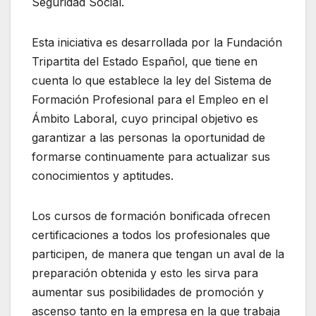
Seguridad Social.
Esta iniciativa es desarrollada por la Fundación
Tripartita del Estado Español, que tiene en
cuenta lo que establece la ley del Sistema de
Formación Profesional para el Empleo en el
Ámbito Laboral, cuyo principal objetivo es
garantizar a las personas la oportunidad de
formarse continuamente para actualizar sus
conocimientos y aptitudes.
Los cursos de formación bonificada ofrecen
certificaciones a todos los profesionales que
participen, de manera que tengan un aval de la
preparación obtenida y esto les sirva para
aumentar sus posibilidades de promoción y
ascenso tanto en la empresa en la que trabaja