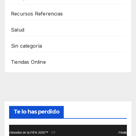
Recursos Referencias
Salud
Sin categoría
Tiendas Online
Te lo has perdido