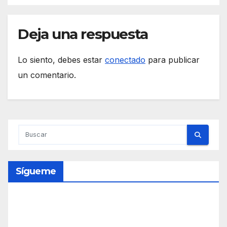
Deja una respuesta
Lo siento, debes estar
conectado
para publicar
un comentario.
Sígueme