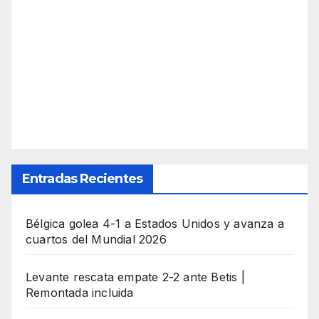
Entradas Recientes
Bélgica golea 4-1 a Estados Unidos y avanza a
cuartos del Mundial 2026
Levante rescata empate 2-2 ante Betis |
Remontada incluida