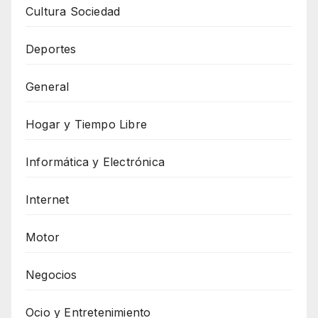
Cultura Sociedad
Deportes
General
Hogar y Tiempo Libre
Informática y Electrónica
Internet
Motor
Negocios
Ocio y Entretenimiento