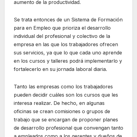
aumento de la productividad.
Se trata entonces de un Sistema de Formación
para en Empleo que prioriza el desarrollo
individual del profesional y colectivo de la
empresa en las que los trabajadores ofrecen
sus servicios, ya que lo que cada uno aprende
en los cursos y talleres podrá implementarlo y
fortalecerlo en su jornada laboral diaria.
Tanto las empresas como los trabajadores
pueden decidir cuáles son los cursos que les
interesa realizar. De hecho, en algunas
oficinas se crean comisiones o grupos de
trabajo que se encargan de proponer planes
de desarrollo profesional que convengan tanto
a empleados como a los gerentes y dueños de