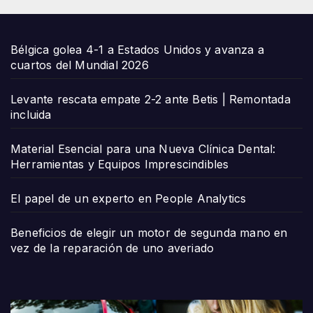
Bélgica golea 4-1 a Estados Unidos y avanza a
cuartos del Mundial 2026
Levante rescata empate 2-2 ante Betis | Remontada
incluida
Material Esencial para una Nueva Clínica Dental:
Herramientas y Equipos Imprescindibles
El papel de un experto en People Analytics
Beneficios de elegir un motor de segunda mano en
vez de la reparación de uno averiado