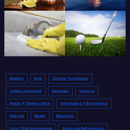
Adultos
Arte
Ciencia Tecnología
Cultura Sociedad
Deportes
General
Hogar Y Tiempo Libre
Informática Y Electrónica
Internet
Motor
Negocios
Ocio Y Entretenimiento
Recursos Referencias