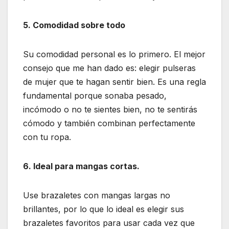
5. Comodidad sobre todo
Su comodidad personal es lo primero. El mejor
consejo que me han dado es: elegir pulseras
de mujer que te hagan sentir bien. Es una regla
fundamental porque sonaba pesado,
incómodo o no te sientes bien, no te sentirás
cómodo y también combinan perfectamente
con tu ropa.
6. Ideal para mangas cortas.
Use brazaletes con mangas largas no
brillantes, por lo que lo ideal es elegir sus
brazaletes favoritos para usar cada vez que