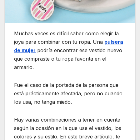
Muchas veces es difícil saber cómo elegir la
joya para combinar con tu ropa. Una
pulsera
de mujer
podría encontrar ese vestido nuevo
que compraste o tu ropa favorita en el
armario.
Fue el caso de la portada de la persona que
está prácticamente afectada, pero no cuando
los usa, no tenga miedo.
Hay varias combinaciones a tener en cuenta
según la ocasión en la que use el vestido, los
colores y su estilo. En este breve artículo, te