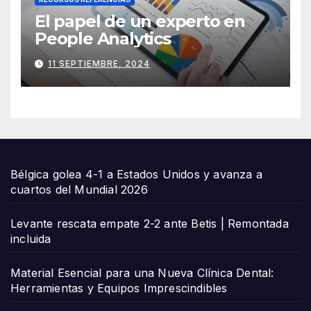
El papel de un experto en
People Analytics
11 SEPTIEMBRE, 2024
Bélgica golea 4-1 a Estados Unidos y avanza a
cuartos del Mundial 2026
Levante rescata empate 2-2 ante Betis | Remontada
incluida
Material Esencial para una Nueva Clínica Dental:
Herramientas y Equipos Imprescindibles