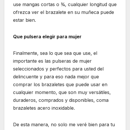
use mangas cortas o ¾, cualquier longitud que
ofrezca ver el brazalete en su muñeca puede
estar bien.
Que pulsera elegir para mujer
Finalmente, sea lo que sea que use, el
importante es las pulseras de mujer
seleccionados y perfectos para usted del
delincuente y para eso nada mejor que
comprar los brazaletes que puede usar en
cualquier momento, que son muy versátiles,
duraderos, comprados y disponibles, coma
brazaletes acero inoxidable.
De esta manera, no solo me veré bien para tu