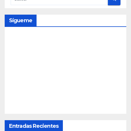
Sígueme
Entradas Recientes