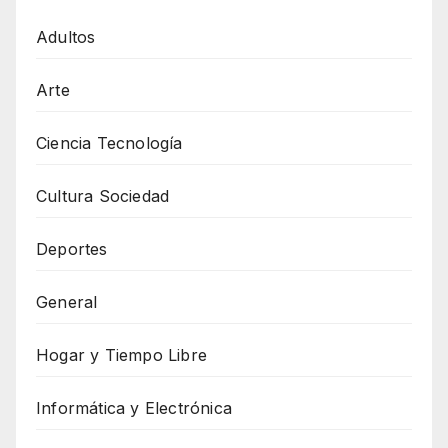
Adultos
Arte
Ciencia Tecnología
Cultura Sociedad
Deportes
General
Hogar y Tiempo Libre
Informática y Electrónica