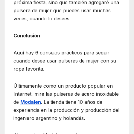
próxima fiesta, sino que también agregaré una
pulsera de mujer que puedes usar muchas
veces, cuando lo desees.
Conclusión
Aquí hay 6 consejos prácticos para seguir
cuando desee usar pulseras de mujer con su
ropa favorita.
Últimamente como un producto popular en
Internet, mire las pulseras de acero inoxidable
de
Modalen
. La tienda tiene 10 años de
experiencia en la producción y producción del
ingeniero argentino y holandés.