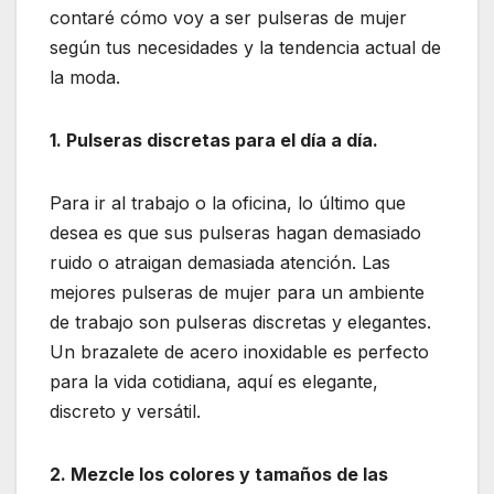
contaré cómo voy a ser pulseras de mujer
según tus necesidades y la tendencia actual de
la moda.
1. Pulseras discretas para el día a día.
Para ir al trabajo o la oficina, lo último que
desea es que sus pulseras hagan demasiado
ruido o atraigan demasiada atención. Las
mejores pulseras de mujer para un ambiente
de trabajo son pulseras discretas y elegantes.
Un brazalete de acero inoxidable es perfecto
para la vida cotidiana, aquí es elegante,
discreto y versátil.
2. Mezcle los colores y tamaños de las