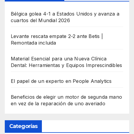
Bélgica golea 4-1 a Estados Unidos y avanza a
cuartos del Mundial 2026
Levante rescata empate 2-2 ante Betis |
Remontada incluida
Material Esencial para una Nueva Clínica
Dental: Herramientas y Equipos Imprescindibles
El papel de un experto en People Analytics
Beneficios de elegir un motor de segunda mano
en vez de la reparación de uno averiado
Categorías