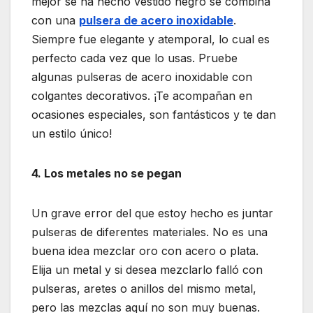
mejor se ha hecho vestido negro se combina
con una
pulsera de acero inoxidable
.
Siempre fue elegante y atemporal, lo cual es
perfecto cada vez que lo usas. Pruebe
algunas pulseras de acero inoxidable con
colgantes decorativos. ¡Te acompañan en
ocasiones especiales, son fantásticos y te dan
un estilo único!
4. Los metales no se pegan
Un grave error del que estoy hecho es juntar
pulseras de diferentes materiales. No es una
buena idea mezclar oro con acero o plata.
Elija un metal y si desea mezclarlo falló con
pulseras, aretes o anillos del mismo metal,
pero las mezclas aquí no son muy buenas.