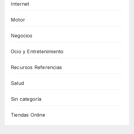
Internet
Motor
Negocios
Ocio y Entretenimiento
Recursos Referencias
Salud
Sin categoría
Tiendas Online