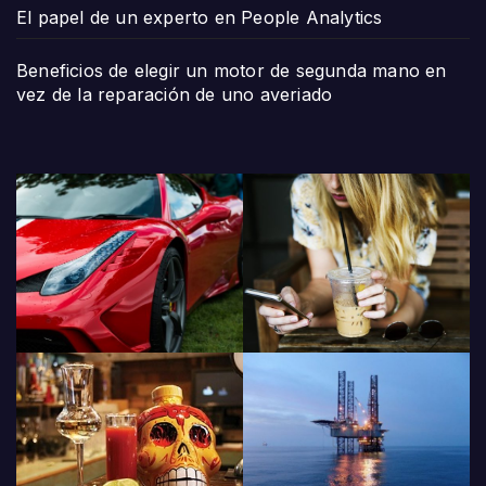
El papel de un experto en People Analytics
Beneficios de elegir un motor de segunda mano en
vez de la reparación de uno averiado