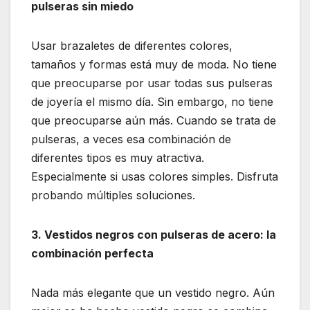
pulseras sin miedo
Usar brazaletes de diferentes colores,
tamaños y formas está muy de moda. No tiene
que preocuparse por usar todas sus pulseras
de joyería el mismo día. Sin embargo, no tiene
que preocuparse aún más. Cuando se trata de
pulseras, a veces esa combinación de
diferentes tipos es muy atractiva.
Especialmente si usas colores simples. Disfruta
probando múltiples soluciones.
3. Vestidos negros con pulseras de acero: la
combinación perfecta
Nada más elegante que un vestido negro. Aún