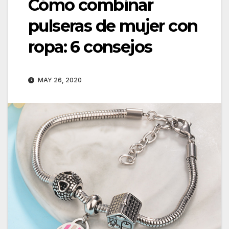
Cómo combinar
pulseras de mujer con
ropa: 6 consejos
MAY 26, 2020