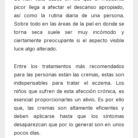
picor llega a afectar el descanso apropiado,
así como la rutina diaria de una persona.
Sobre todo en las áreas de la piel en donde se
torna seca suele ser muy incómodo y
ciertamente preocupante si el aspecto visible
luce algo alterado.
Entre los tratamientos más recomendados
para las personas están las cremas, estas son
indispensables para tratar el eczema. Los
niños que sufren de esta afección crónica, es
esencial proporcionarles un alivio. Es por ello
que, las cremas son altamente eficientes y
deben aplicarse hasta que los síntomas
desaparezcan que por lo general son en unos
pocos días.