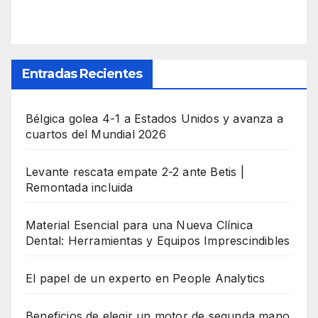
Entradas Recientes
Bélgica golea 4-1 a Estados Unidos y avanza a
cuartos del Mundial 2026
Levante rescata empate 2-2 ante Betis |
Remontada incluida
Material Esencial para una Nueva Clínica
Dental: Herramientas y Equipos Imprescindibles
El papel de un experto en People Analytics
Beneficios de elegir un motor de segunda mano