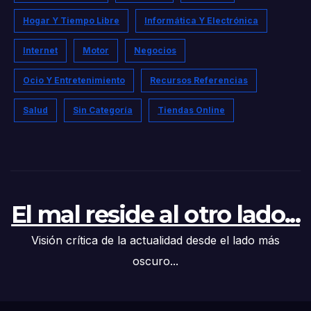
Hogar Y Tiempo Libre
Informática Y Electrónica
Internet
Motor
Negocios
Ocio Y Entretenimiento
Recursos Referencias
Salud
Sin Categoría
Tiendas Online
El mal reside al otro lado...
Visión crítica de la actualidad desde el lado más
oscuro...