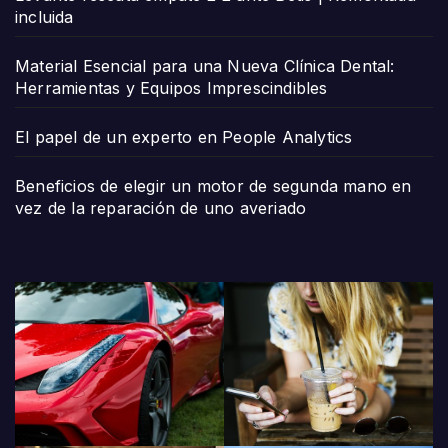
incluida
Material Esencial para una Nueva Clínica Dental:
Herramientas y Equipos Imprescindibles
El papel de un experto en People Analytics
Beneficios de elegir un motor de segunda mano en
vez de la reparación de uno averiado