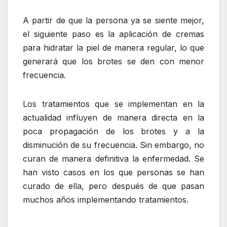
A partir de que la persona ya se siente mejor,
el siguiente paso es la aplicación de cremas
para hidratar la piel de manera regular, lo que
generará que los brotes se den con menor
frecuencia.
Los tratamientos que se implementan en la
actualidad influyen de manera directa en la
poca propagación de los brotes y a la
disminución de su frecuencia. Sin embargo, no
curan de manera definitiva la enfermedad. Se
han visto casos en los que personas se han
curado de ella, pero después de que pasan
muchos años implementando tratamientos.