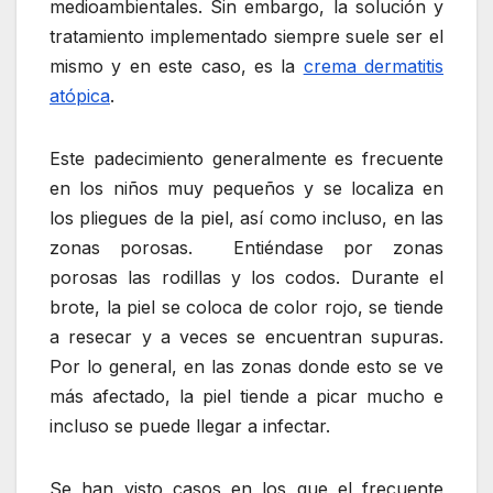
medioambientales. Sin embargo, la solución y
tratamiento implementado siempre suele ser el
mismo y en este caso, es la
crema dermatitis
atópica
.
Este padecimiento generalmente es frecuente
en los niños muy pequeños y se localiza en
los pliegues de la piel, así como incluso, en las
zonas porosas. Entiéndase por zonas
porosas las rodillas y los codos. Durante el
brote, la piel se coloca de color rojo, se tiende
a resecar y a veces se encuentran supuras.
Por lo general, en las zonas donde esto se ve
más afectado, la piel tiende a picar mucho e
incluso se puede llegar a infectar.
Se han visto casos en los que el frecuente