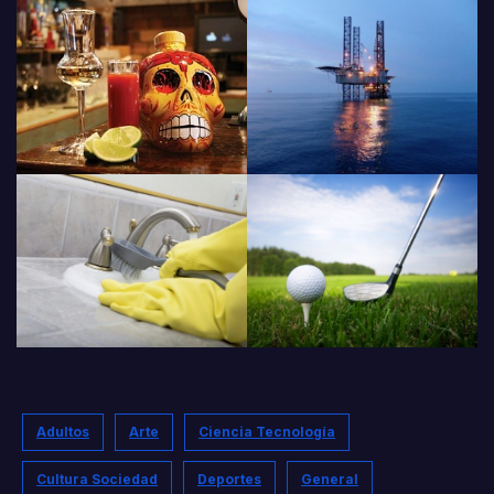
Adultos
Arte
Ciencia Tecnología
Cultura Sociedad
Deportes
General