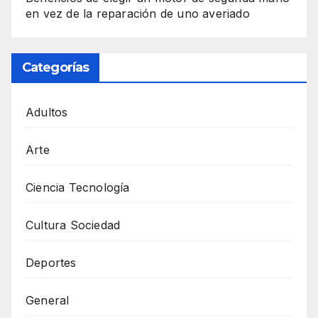
en vez de la reparación de uno averiado
Categorías
Adultos
Arte
Ciencia Tecnología
Cultura Sociedad
Deportes
General