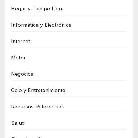
Hogar y Tiempo Libre
Informática y Electrónica
Internet
Motor
Negocios
Ocio y Entretenimiento
Recursos Referencias
Salud