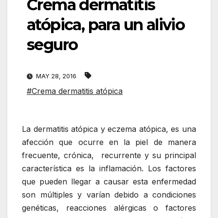
Crema dermatitis
atópica, para un alivio
seguro
MAY 28, 2016
#Crema dermatitis atópica
La dermatitis atópica y eczema atópica, es una
afección que ocurre en la piel de manera
frecuente, crónica, recurrente y su principal
característica es la inflamación. Los factores
que pueden llegar a causar esta enfermedad
son múltiples y varían debido a condiciones
genéticas, reacciones alérgicas o factores