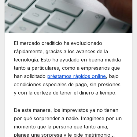
El mercado crediticio ha evolucionado
rápidamente, gracias a los avances de la
tecnología. Esto ha ayudado en buena medida
tanto a particulares, como a empresarios que
han solicitado
préstamos rápidos online
, bajo
condiciones especiales de pago, sin presiones
y con la certeza de tener el dinero a tiempo.
De esta manera, los imprevistos ya no tienen
por qué sorprender a nadie. Imagínese por un
momento que la persona que tanto ama,
planea una sorpresa y le pide matrimonio…