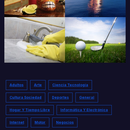
Adultos
Arte
Ciencia Tecnología
Cultura Sociedad
Deportes
General
Hogar Y Tiempo Libre
Informática Y Electrónica
Internet
Motor
Negocios