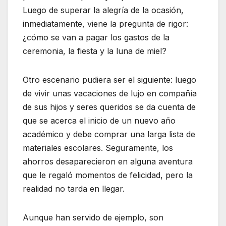
Luego de superar la alegría de la ocasión,
inmediatamente, viene la pregunta de rigor:
¿cómo se van a pagar los gastos de la
ceremonia, la fiesta y la luna de miel?
Otro escenario pudiera ser el siguiente: luego
de vivir unas vacaciones de lujo en compañía
de sus hijos y seres queridos se da cuenta de
que se acerca el inicio de un nuevo año
académico y debe comprar una larga lista de
materiales escolares. Seguramente, los
ahorros desaparecieron en alguna aventura
que le regaló momentos de felicidad, pero la
realidad no tarda en llegar.
Aunque han servido de ejemplo, son