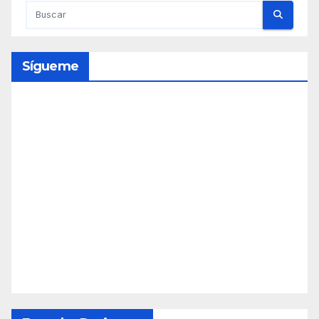
Sígueme