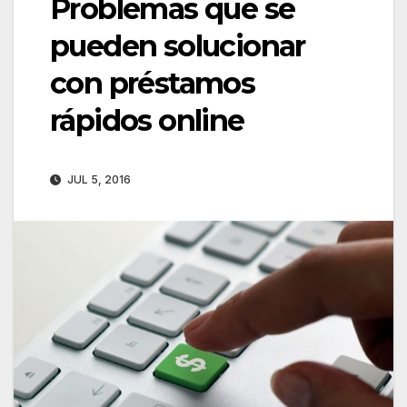
Problemas que se
pueden solucionar
con préstamos
rápidos online
JUL 5, 2016