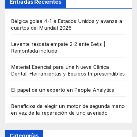
Entradas Recientes
Bélgica golea 4-1 a Estados Unidos y avanza a
cuartos del Mundial 2026
Levante rescata empate 2-2 ante Betis |
Remontada incluida
Material Esencial para una Nueva Clínica
Dental: Herramientas y Equipos Imprescindibles
El papel de un experto en People Analytics
Beneficios de elegir un motor de segunda mano
en vez de la reparación de uno averiado
Categorías