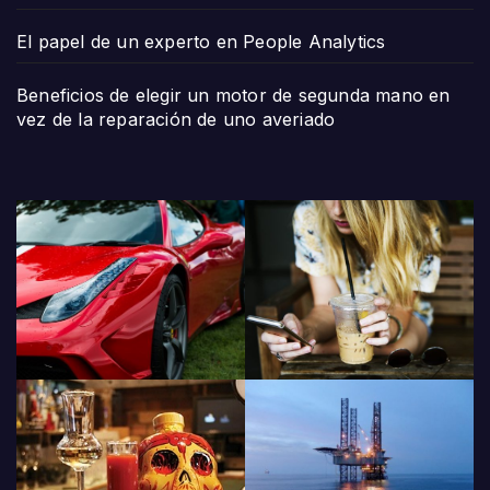
El papel de un experto en People Analytics
Beneficios de elegir un motor de segunda mano en
vez de la reparación de uno averiado