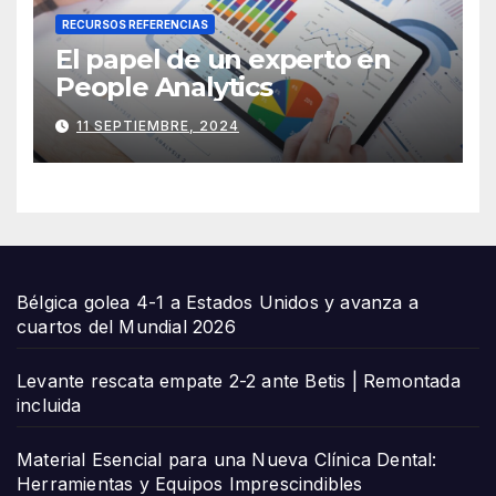
RECURSOS REFERENCIAS
El papel de un experto en
People Analytics
11 SEPTIEMBRE, 2024
Bélgica golea 4-1 a Estados Unidos y avanza a
cuartos del Mundial 2026
Levante rescata empate 2-2 ante Betis | Remontada
incluida
Material Esencial para una Nueva Clínica Dental:
Herramientas y Equipos Imprescindibles