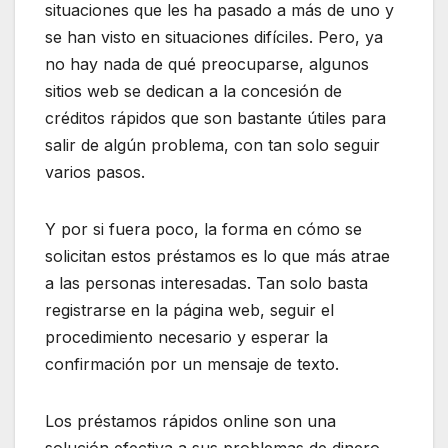
situaciones que les ha pasado a más de uno y
se han visto en situaciones difíciles. Pero, ya
no hay nada de qué preocuparse, algunos
sitios web se dedican a la concesión de
créditos rápidos que son bastante útiles para
salir de algún problema, con tan solo seguir
varios pasos.
Y por si fuera poco, la forma en cómo se
solicitan estos préstamos es lo que más atrae
a las personas interesadas. Tan solo basta
registrarse en la página web, seguir el
procedimiento necesario y esperar la
confirmación por un mensaje de texto.
Los préstamos rápidos online son una