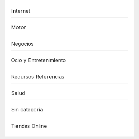
Internet
Motor
Negocios
Ocio y Entretenimiento
Recursos Referencias
Salud
Sin categoría
Tiendas Online