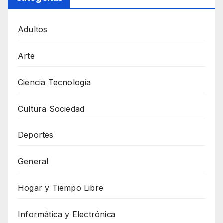
Adultos
Arte
Ciencia Tecnología
Cultura Sociedad
Deportes
General
Hogar y Tiempo Libre
Informática y Electrónica