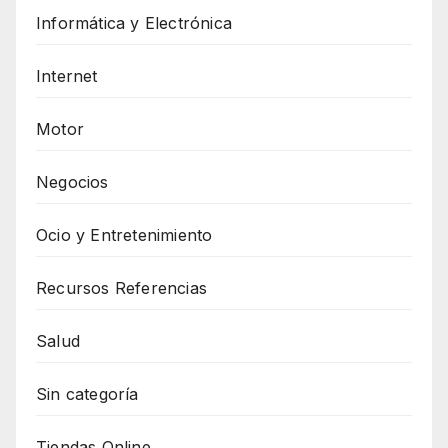
Informática y Electrónica
Internet
Motor
Negocios
Ocio y Entretenimiento
Recursos Referencias
Salud
Sin categoría
Tiendas Online