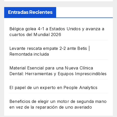
Entradas Recientes
Bélgica golea 4-1 a Estados Unidos y avanza a
cuartos del Mundial 2026
Levante rescata empate 2-2 ante Betis |
Remontada incluida
Material Esencial para una Nueva Clínica
Dental: Herramientas y Equipos Imprescindibles
El papel de un experto en People Analytics
Beneficios de elegir un motor de segunda mano
en vez de la reparación de uno averiado