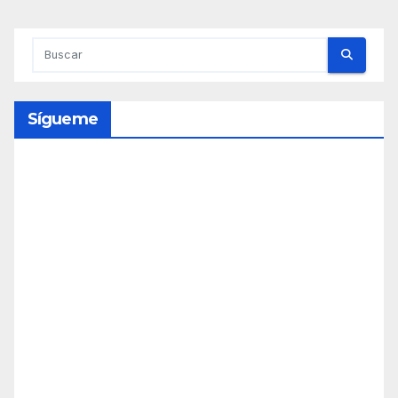
Sígueme