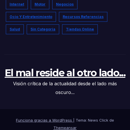
Internet
Motor
Negocios
Ocio Y Entretenimiento
Recursos Referencias
Salud
Sin Categoría
Tiendas Online
El mal reside al otro lado...
Visión crítica de la actualidad desde el lado más
oscuro...
Funciona gracias a WordPress
|
Tema: News Click de
Themeansar