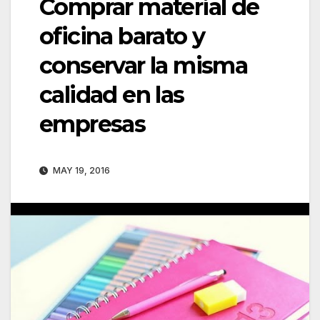
Comprar material de
oficina barato y
conservar la misma
calidad en las
empresas
MAY 19, 2016