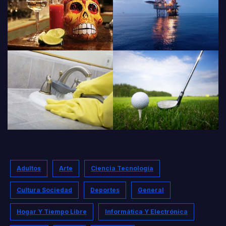
Adultos
Arte
Ciencia Tecnología
Cultura Sociedad
Deportes
General
Hogar Y Tiempo Libre
Informática Y Electrónica