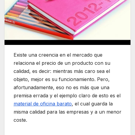
Existe una creencia en el mercado que
relaciona el precio de un producto con su
calidad, es decir: mientras más caro sea el
objeto, mejor es su funcionamiento. Pero,
afortunadamente, eso no es más que una
premisa errada y el ejemplo claro de esto es el
material de oficina barato
, el cual guarda la
misma calidad para las empresas y a un menor
coste.