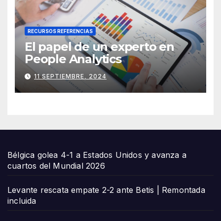
RECURSOS REFERENCIAS
El papel de un experto en
People Analytics
11 SEPTIEMBRE, 2024
Bélgica golea 4-1 a Estados Unidos y avanza a
cuartos del Mundial 2026
Levante rescata empate 2-2 ante Betis | Remontada
incluida