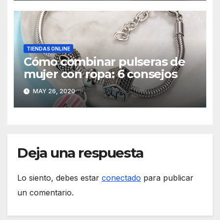
TIENDAS ONLINE
Cómo combinar pulseras de
mujer con ropa: 6 consejos
MAY 26, 2020
Deja una respuesta
Lo siento, debes estar
conectado
para publicar
un comentario.