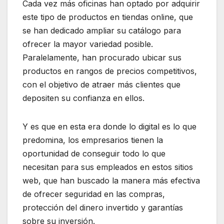
Cada vez más oficinas han optado por adquirir
este tipo de productos en tiendas online, que
se han dedicado ampliar su catálogo para
ofrecer la mayor variedad posible.
Paralelamente, han procurado ubicar sus
productos en rangos de precios competitivos,
con el objetivo de atraer más clientes que
depositen su confianza en ellos.
Y es que en esta era donde lo digital es lo que
predomina, los empresarios tienen la
oportunidad de conseguir todo lo que
necesitan para sus empleados en estos sitios
web, que han buscado la manera más efectiva
de ofrecer seguridad en las compras,
protección del dinero invertido y garantías
sobre su inversión.