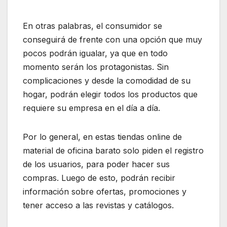
En otras palabras, el consumidor se
conseguirá de frente con una opción que muy
pocos podrán igualar, ya que en todo
momento serán los protagonistas. Sin
complicaciones y desde la comodidad de su
hogar, podrán elegir todos los productos que
requiere su empresa en el día a día.
Por lo general, en estas tiendas online de
material de oficina barato solo piden el registro
de los usuarios, para poder hacer sus
compras. Luego de esto, podrán recibir
información sobre ofertas, promociones y
tener acceso a las revistas y catálogos.