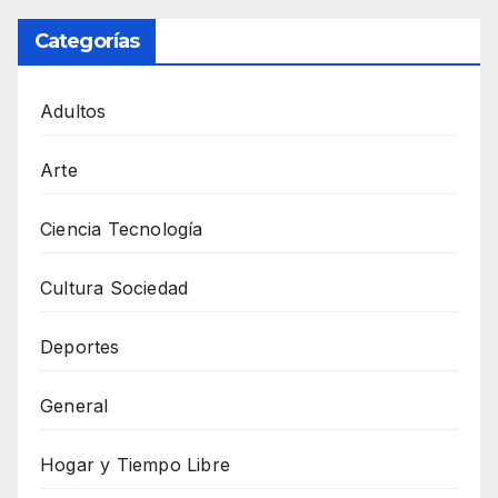
Categorías
Adultos
Arte
Ciencia Tecnología
Cultura Sociedad
Deportes
General
Hogar y Tiempo Libre