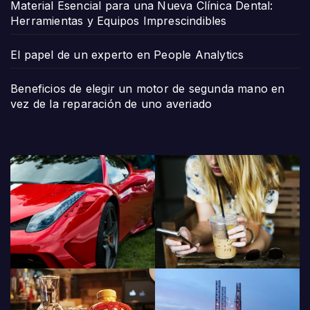
Material Esencial para una Nueva Clínica Dental:
Herramientas y Equipos Imprescindibles
El papel de un experto en People Analytics
Beneficios de elegir un motor de segunda mano en
vez de la reparación de uno averiado