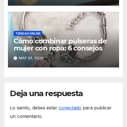
TIENDAS ONLINE
Cómo combinar pulseras de
mujer con ropa: 6 consejos
MAY 26, 2020
Deja una respuesta
Lo siento, debes estar
conectado
para publicar
un comentario.