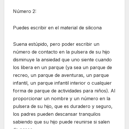
Número 2:
Puedes escribir en el material de silicona
Suena estúpido, pero poder escribir un
número de contacto en la pulsera de su hijo
disminuye la ansiedad que uno siente cuando
los libera en un parque (ya sea un parque de
recreo, un parque de aventuras, un parque
infantil, un parque infantil interior o cualquier
forma de parque de actividades para niños). Al
proporcionar un nombre y un número en la
pulsera de su hijo, que es duradero y seguro,
los padres pueden descansar tranquilos
sabiendo que su hijo puede reunirse si salen