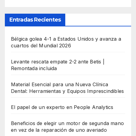
Entradas Recientes
Bélgica golea 4-1 a Estados Unidos y avanza a
cuartos del Mundial 2026
Levante rescata empate 2-2 ante Betis |
Remontada incluida
Material Esencial para una Nueva Clínica
Dental: Herramientas y Equipos Imprescindibles
El papel de un experto en People Analytics
Beneficios de elegir un motor de segunda mano
en vez de la reparación de uno averiado