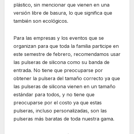
plástico, sin mencionar que vienen en una
versión libre de basura, lo que significa que
también son ecológicos.
Para las empresas y los eventos que se
organizan para que toda la familia participe en
este semestre de febrero, recomendamos usar
las pulseras de silicona como su banda de
entrada. No tiene que preocuparse por
obtener la pulsera del tamaño correcto ya que
las pulseras de silicona vienen en un tamaño
estándar para todos, y no tiene que
preocuparse por el costo ya que estas
pulseras, incluso personalizadas, son las
pulseras más baratas de toda nuestra gama.