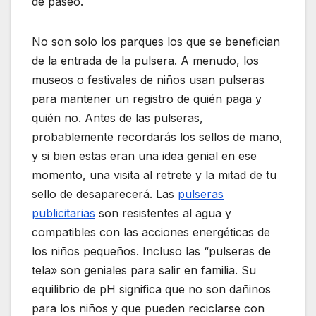
de paseo.
No son solo los parques los que se benefician
de la entrada de la pulsera. A menudo, los
museos o festivales de niños usan pulseras
para mantener un registro de quién paga y
quién no. Antes de las pulseras,
probablemente recordarás los sellos de mano,
y si bien estas eran una idea genial en ese
momento, una visita al retrete y la mitad de tu
sello de desaparecerá. Las
pulseras
publicitarias
son resistentes al agua y
compatibles con las acciones energéticas de
los niños pequeños. Incluso las “pulseras de
tela» son geniales para salir en familia. Su
equilibrio de pH significa que no son dañinos
para los niños y que pueden reciclarse con