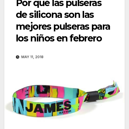
Por qué las pulseras
de silicona son las
mejores pulseras para
los niños en febrero
MAY 11, 2018