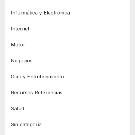
Informática y Electrónica
Internet
Motor
Negocios
Ocio y Entretenimiento
Recursos Referencias
Salud
Sin categoría