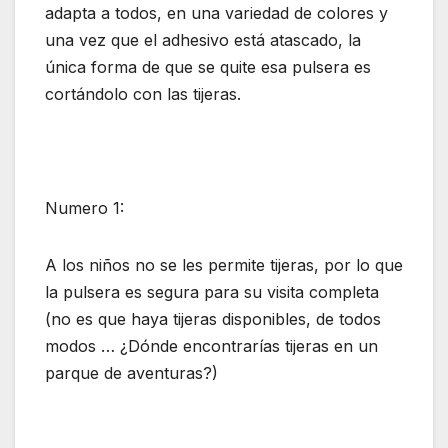
adapta a todos, en una variedad de colores y
una vez que el adhesivo está atascado, la
única forma de que se quite esa pulsera es
cortándolo con las tijeras.
Numero 1:
A los niños no se les permite tijeras, por lo que
la pulsera es segura para su visita completa
(no es que haya tijeras disponibles, de todos
modos … ¿Dónde encontrarías tijeras en un
parque de aventuras?)