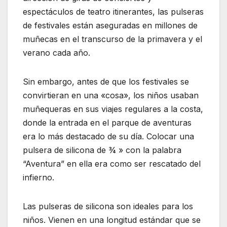
espectáculos de teatro itinerantes, las pulseras
de festivales están aseguradas en millones de
muñecas en el transcurso de la primavera y el
verano cada año.
Sin embargo, antes de que los festivales se
convirtieran en una «cosa», los niños usaban
muñequeras en sus viajes regulares a la costa,
donde la entrada en el parque de aventuras
era lo más destacado de su día. Colocar una
pulsera de silicona de ¾ » con la palabra
“Aventura” en ella era como ser rescatado del
infierno.
Las pulseras de silicona son ideales para los
niños. Vienen en una longitud estándar que se