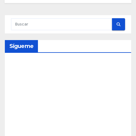
Sígueme