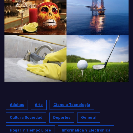
Adultos
Arte
Ciencia Tecnología
Cultura Sociedad
Deportes
General
Hogar Y Tiempo Libre
Informática Y Electrónica