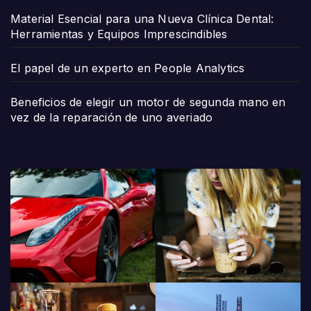
Material Esencial para una Nueva Clínica Dental:
Herramientas y Equipos Imprescindibles
El papel de un experto en People Analytics
Beneficios de elegir un motor de segunda mano en
vez de la reparación de uno averiado