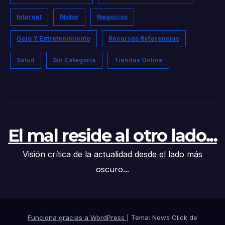
Internet
Motor
Negocios
Ocio Y Entretenimiento
Recursos Referencias
Salud
Sin Categoría
Tiendas Online
El mal reside al otro lado...
Visión crítica de la actualidad desde el lado más
oscuro...
Funciona gracias a WordPress
|
Tema: News Click de