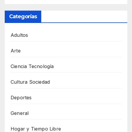
Categorías
Adultos
Arte
Ciencia Tecnología
Cultura Sociedad
Deportes
General
Hogar y Tiempo Libre