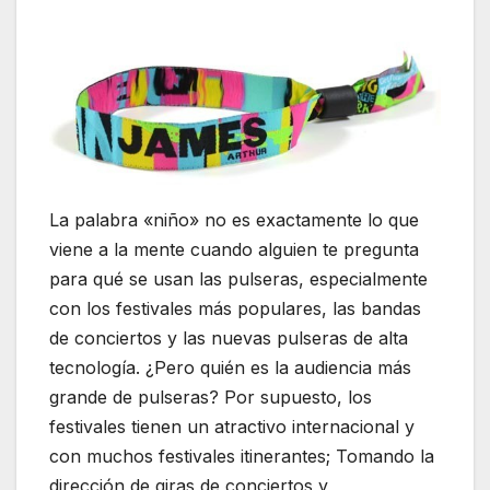
La palabra «niño» no es exactamente lo que
viene a la mente cuando alguien te pregunta
para qué se usan las pulseras, especialmente
con los festivales más populares, las bandas
de conciertos y las nuevas pulseras de alta
tecnología. ¿Pero quién es la audiencia más
grande de pulseras? Por supuesto, los
festivales tienen un atractivo internacional y
con muchos festivales itinerantes; Tomando la
dirección de giras de conciertos y