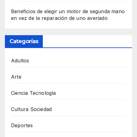
Beneficios de elegir un motor de segunda mano
en vez de la reparación de uno averiado
Categorías
Adultos
Arte
Ciencia Tecnología
Cultura Sociedad
Deportes