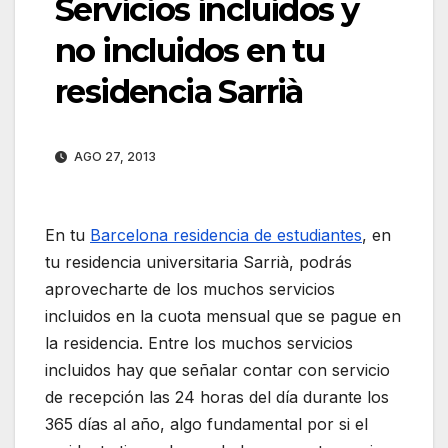
Servicios incluidos y
no incluidos en tu
residencia Sarrià
AGO 27, 2013
En tu
Barcelona residencia de estudiantes
, en
tu residencia universitaria Sarrià, podrás
aprovecharte de los muchos servicios
incluidos en la cuota mensual que se pague en
la residencia. Entre los muchos servicios
incluidos hay que señalar contar con servicio
de recepción las 24 horas del día durante los
365 días al año, algo fundamental por si el