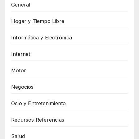
General
Hogar y Tiempo Libre
Informática y Electrónica
Internet
Motor
Negocios
Ocio y Entretenimiento
Recursos Referencias
Salud