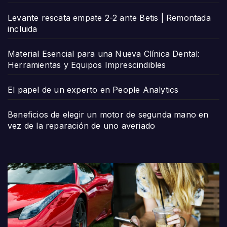
Levante rescata empate 2-2 ante Betis | Remontada
incluida
Material Esencial para una Nueva Clínica Dental:
Herramientas y Equipos Imprescindibles
El papel de un experto en People Analytics
Beneficios de elegir un motor de segunda mano en
vez de la reparación de uno averiado