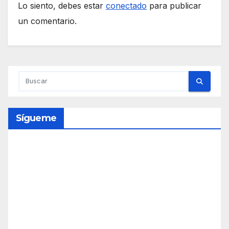
Lo siento, debes estar
conectado
para publicar
un comentario.
Sígueme