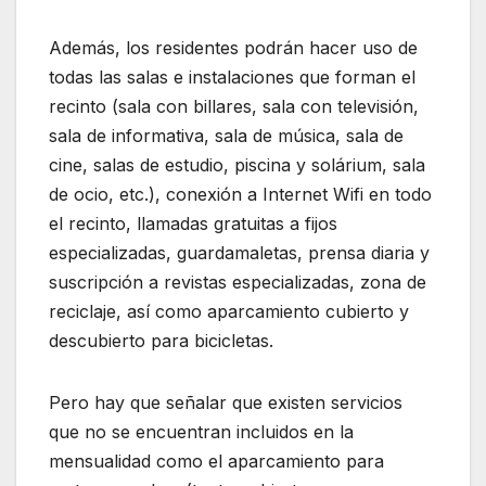
Además, los residentes podrán hacer uso de
todas las salas e instalaciones que forman el
recinto (sala con billares, sala con televisión,
sala de informativa, sala de música, sala de
cine, salas de estudio, piscina y solárium, sala
de ocio, etc.), conexión a Internet Wifi en todo
el recinto, llamadas gratuitas a fijos
especializadas, guardamaletas, prensa diaria y
suscripción a revistas especializadas, zona de
reciclaje, así como aparcamiento cubierto y
descubierto para bicicletas.
Pero hay que señalar que existen servicios
que no se encuentran incluidos en la
mensualidad como el aparcamiento para