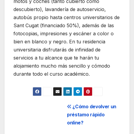
motos y coches (tanto cubierto como
descubierto), lavandería de autoservicio,
autobús propio hasta centros universitarios de
Sant Cugat (financiado 50%), además de las
fotocopias, impresiones y escáner a color o
bien en blanco y negro. En tu residencia
universitaria disfrutarás de infinidad de
servicios a tu alcance que te harán tu
alojamiento mucho más sencillo y cómodo
durante todo el curso académico.
Navegación
¿Cómo devolver un
préstamo rápido
de
online?
entradas