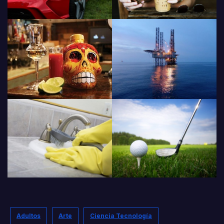
Adultos
Arte
Ciencia Tecnología