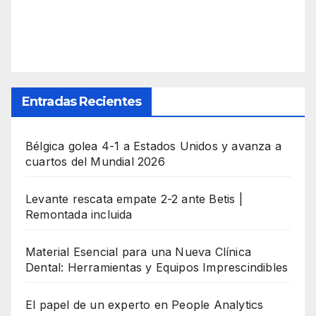
Entradas Recientes
Bélgica golea 4-1 a Estados Unidos y avanza a
cuartos del Mundial 2026
Levante rescata empate 2-2 ante Betis |
Remontada incluida
Material Esencial para una Nueva Clínica
Dental: Herramientas y Equipos Imprescindibles
El papel de un experto en People Analytics