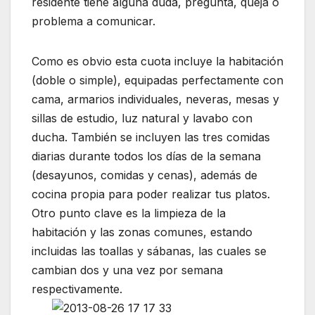
residente tiene alguna duda, pregunta, queja o
problema a comunicar.
Como es obvio esta cuota incluye la habitación
(doble o simple), equipadas perfectamente con
cama, armarios individuales, neveras, mesas y
sillas de estudio, luz natural y lavabo con
ducha. También se incluyen las tres comidas
diarias durante todos los días de la semana
(desayunos, comidas y cenas), además de
cocina propia para poder realizar tus platos.
Otro punto clave es la limpieza de la
habitación y las zonas comunes, estando
incluidas las toallas y sábanas, las cuales se
cambian dos y una vez por semana
respectivamente.