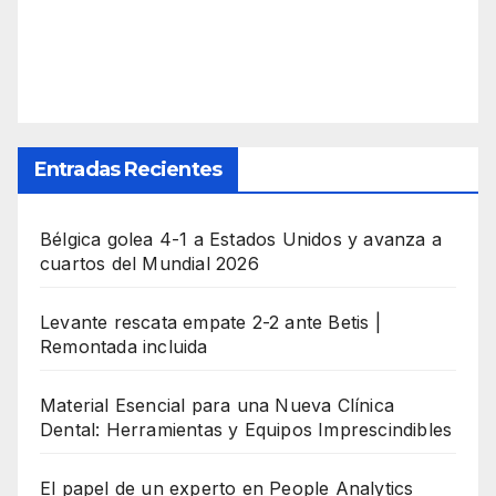
Entradas Recientes
Bélgica golea 4-1 a Estados Unidos y avanza a
cuartos del Mundial 2026
Levante rescata empate 2-2 ante Betis |
Remontada incluida
Material Esencial para una Nueva Clínica
Dental: Herramientas y Equipos Imprescindibles
El papel de un experto en People Analytics