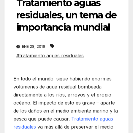
Tratamiento aguas
residuales, un tema de
importancia mundial
ENE 28, 2016
#tratamiento aguas residuales
En todo el mundo, sigue habiendo enormes
volúmenes de agua residual bombeada
directamente a los ríos, arroyos y el propio
océano. El impacto de esto es grave – aparte
de los daños en el medio ambiente marino y la
pesca que puede causar.
Tratamiento aguas
residuales
va más allá de preservar el medio