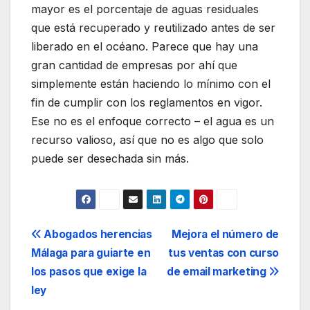
mayor es el porcentaje de aguas residuales
que está recuperado y reutilizado antes de ser
liberado en el océano. Parece que hay una
gran cantidad de empresas por ahí que
simplemente están haciendo lo mínimo con el
fin de cumplir con los reglamentos en vigor.
Ese no es el enfoque correcto – el agua es un
recurso valioso, así que no es algo que solo
puede ser desechada sin más.
Navegación
Abogados herencias
Mejora el número de
Málaga para guiarte en
tus ventas con curso
de
los pasos que exige la
de email marketing
entradas
ley