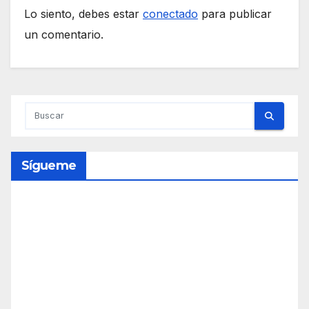
Lo siento, debes estar
conectado
para publicar
un comentario.
Sígueme