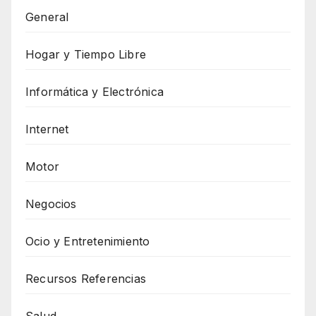
General
Hogar y Tiempo Libre
Informática y Electrónica
Internet
Motor
Negocios
Ocio y Entretenimiento
Recursos Referencias
Salud