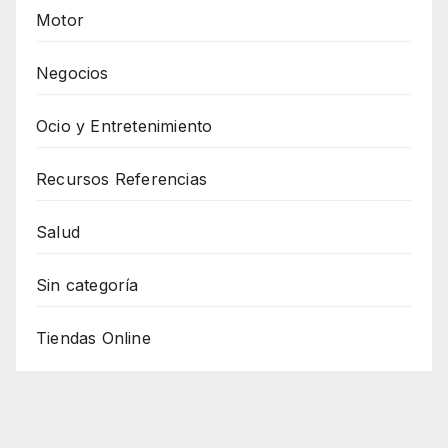
Motor
Negocios
Ocio y Entretenimiento
Recursos Referencias
Salud
Sin categoría
Tiendas Online