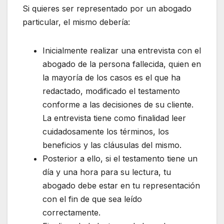
Si quieres ser representado por un abogado
particular, el mismo debería:
Inicialmente realizar una entrevista con el
abogado de la persona fallecida, quien en
la mayoría de los casos es el que ha
redactado, modificado el testamento
conforme a las decisiones de su cliente.
La entrevista tiene como finalidad leer
cuidadosamente los términos, los
beneficios y las cláusulas del mismo.
Posterior a ello, si el testamento tiene un
día y una hora para su lectura, tu
abogado debe estar en tu representación
con el fin de que sea leído
correctamente.