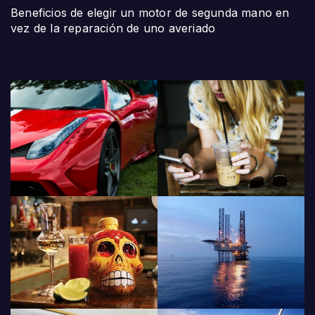
Beneficios de elegir un motor de segunda mano en
vez de la reparación de uno averiado