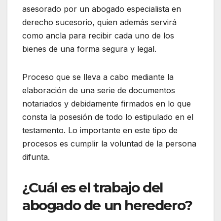
asesorado por un abogado especialista en
derecho sucesorio, quien además servirá
como ancla para recibir cada uno de los
bienes de una forma segura y legal.
Proceso que se lleva a cabo mediante la
elaboración de una serie de documentos
notariados y debidamente firmados en lo que
consta la posesión de todo lo estipulado en el
testamento. Lo importante en este tipo de
procesos es cumplir la voluntad de la persona
difunta.
¿Cuál es el trabajo del
abogado de un heredero?