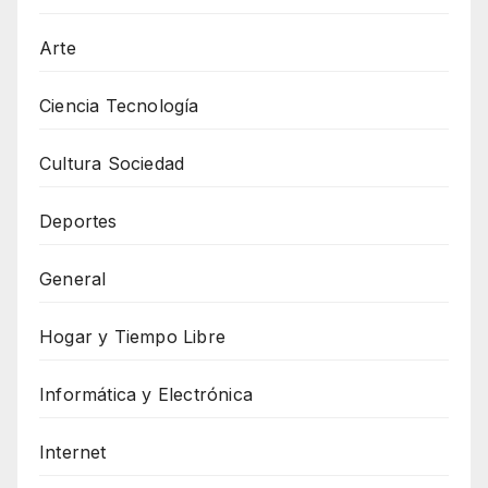
Arte
Ciencia Tecnología
Cultura Sociedad
Deportes
General
Hogar y Tiempo Libre
Informática y Electrónica
Internet