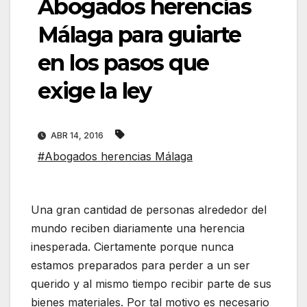
Abogados herencias
Málaga para guiarte
en los pasos que
exige la ley
ABR 14, 2016
#Abogados herencias Málaga
Una gran cantidad de personas alrededor del
mundo reciben diariamente una herencia
inesperada. Ciertamente porque nunca
estamos preparados para perder a un ser
querido y al mismo tiempo recibir parte de sus
bienes materiales. Por tal motivo es necesario