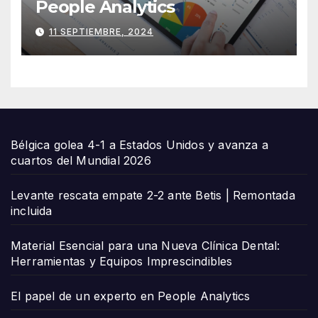
People Analytics
11 SEPTIEMBRE, 2024
Bélgica golea 4-1 a Estados Unidos y avanza a
cuartos del Mundial 2026
Levante rescata empate 2-2 ante Betis | Remontada
incluida
Material Esencial para una Nueva Clínica Dental:
Herramientas y Equipos Imprescindibles
El papel de un experto en People Analytics