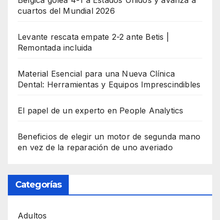
cuartos del Mundial 2026
Levante rescata empate 2-2 ante Betis |
Remontada incluida
Material Esencial para una Nueva Clínica
Dental: Herramientas y Equipos Imprescindibles
El papel de un experto en People Analytics
Beneficios de elegir un motor de segunda mano
en vez de la reparación de uno averiado
Categorías
Adultos