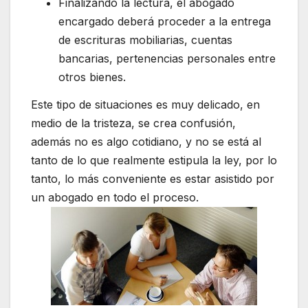
Finalizando la lectura, el abogado
encargado deberá proceder a la entrega
de escrituras mobiliarias, cuentas
bancarias, pertenencias personales entre
otros bienes.
Este tipo de situaciones es muy delicado, en
medio de la tristeza, se crea confusión,
además no es algo cotidiano, y no se está al
tanto de lo que realmente estipula la ley, por lo
tanto, lo más conveniente es estar asistido por
un abogado en todo el proceso.