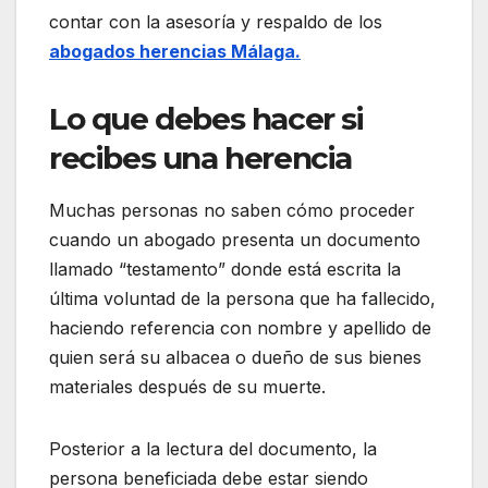
contar con la asesoría y respaldo de los
abogados herencias Málaga.
Lo que debes hacer si
recibes una herencia
Muchas personas no saben cómo proceder
cuando un abogado presenta un documento
llamado “testamento” donde está escrita la
última voluntad de la persona que ha fallecido,
haciendo referencia con nombre y apellido de
quien será su albacea o dueño de sus bienes
materiales después de su muerte.
Posterior a la lectura del documento, la
persona beneficiada debe estar siendo