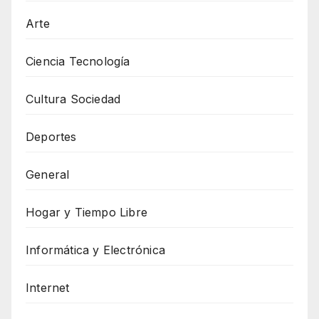
Arte
Ciencia Tecnología
Cultura Sociedad
Deportes
General
Hogar y Tiempo Libre
Informática y Electrónica
Internet