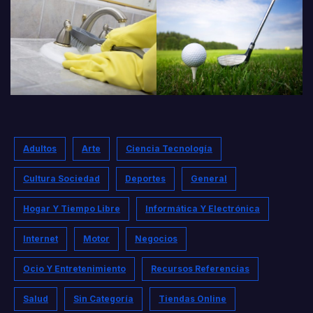
Adultos
Arte
Ciencia Tecnología
Cultura Sociedad
Deportes
General
Hogar Y Tiempo Libre
Informática Y Electrónica
Internet
Motor
Negocios
Ocio Y Entretenimiento
Recursos Referencias
Salud
Sin Categoría
Tiendas Online