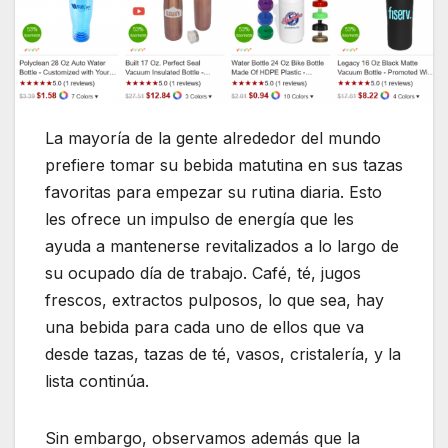
La mayoría de la gente alrededor del mundo
prefiere tomar su bebida matutina en sus tazas
favoritas para empezar su rutina diaria. Esto
les ofrece un impulso de energía que les
ayuda a mantenerse revitalizados a lo largo de
su ocupado día de trabajo. Café, té, jugos
frescos, extractos pulposos, lo que sea, hay
una bebida para cada uno de ellos que va
desde tazas, tazas de té, vasos, cristalería, y la
lista continúa.
Sin embargo, observamos además que la