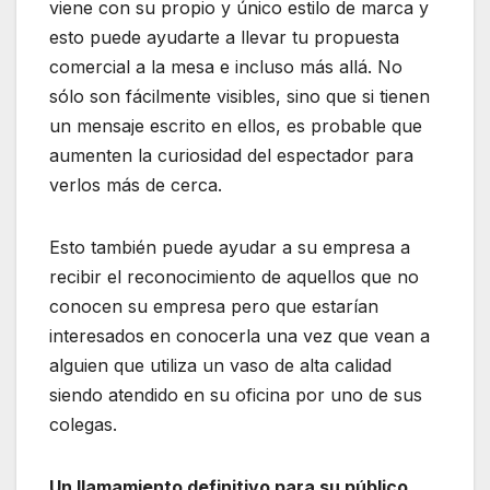
viene con su propio y único estilo de marca y
esto puede ayudarte a llevar tu propuesta
comercial a la mesa e incluso más allá. No
sólo son fácilmente visibles, sino que si tienen
un mensaje escrito en ellos, es probable que
aumenten la curiosidad del espectador para
verlos más de cerca.
Esto también puede ayudar a su empresa a
recibir el reconocimiento de aquellos que no
conocen su empresa pero que estarían
interesados en conocerla una vez que vean a
alguien que utiliza un vaso de alta calidad
siendo atendido en su oficina por uno de sus
colegas.
Un llamamiento definitivo para su público