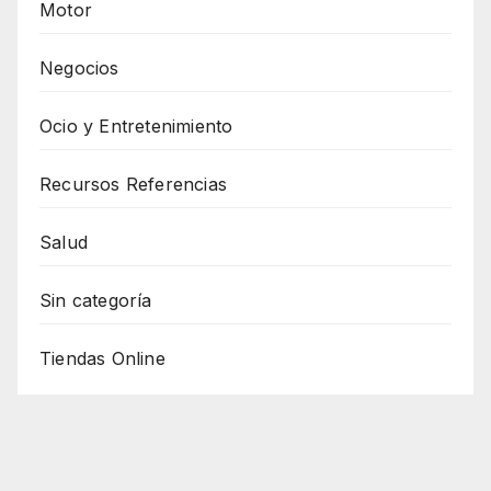
Motor
Negocios
Ocio y Entretenimiento
Recursos Referencias
Salud
Sin categoría
Tiendas Online