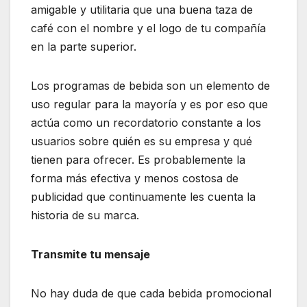
amigable y utilitaria que una buena taza de
café con el nombre y el logo de tu compañía
en la parte superior.
Los programas de bebida son un elemento de
uso regular para la mayoría y es por eso que
actúa como un recordatorio constante a los
usuarios sobre quién es su empresa y qué
tienen para ofrecer. Es probablemente la
forma más efectiva y menos costosa de
publicidad que continuamente les cuenta la
historia de su marca.
Transmite tu mensaje
No hay duda de que cada bebida promocional