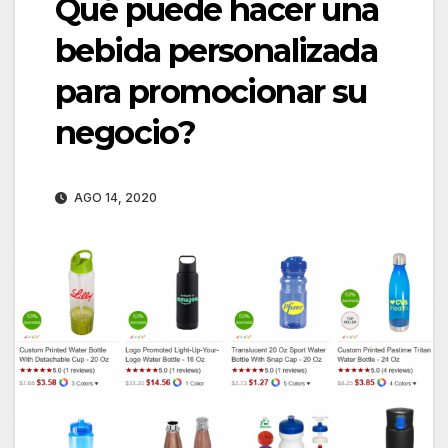
Qué puede hacer una
bebida personalizada
para promocionar su
negocio?
AGO 14, 2020