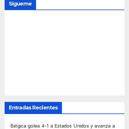
Sígueme
Entradas Recientes
Bélgica golea 4-1 a Estados Unidos y avanza a