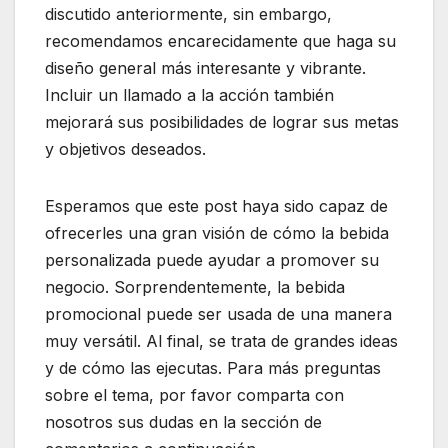
discutido anteriormente, sin embargo,
recomendamos encarecidamente que haga su
diseño general más interesante y vibrante.
Incluir un llamado a la acción también
mejorará sus posibilidades de lograr sus metas
y objetivos deseados.
Esperamos que este post haya sido capaz de
ofrecerles una gran visión de cómo la bebida
personalizada puede ayudar a promover su
negocio. Sorprendentemente, la bebida
promocional puede ser usada de una manera
muy versátil. Al final, se trata de grandes ideas
y de cómo las ejecutas. Para más preguntas
sobre el tema, por favor comparta con
nosotros sus dudas en la sección de