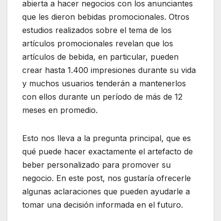
abierta a hacer negocios con los anunciantes
que les dieron bebidas promocionales. Otros
estudios realizados sobre el tema de los
artículos promocionales revelan que los
artículos de bebida, en particular, pueden
crear hasta 1.400 impresiones durante su vida
y muchos usuarios tenderán a mantenerlos
con ellos durante un período de más de 12
meses en promedio.
Esto nos lleva a la pregunta principal, que es
qué puede hacer exactamente el artefacto de
beber personalizado para promover su
negocio. En este post, nos gustaría ofrecerle
algunas aclaraciones que pueden ayudarle a
tomar una decisión informada en el futuro.