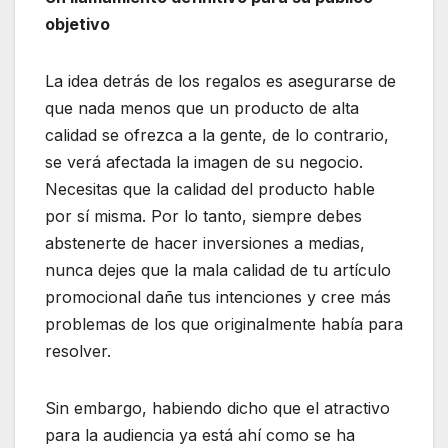
objetivo
La idea detrás de los regalos es asegurarse de
que nada menos que un producto de alta
calidad se ofrezca a la gente, de lo contrario,
se verá afectada la imagen de su negocio.
Necesitas que la calidad del producto hable
por sí misma. Por lo tanto, siempre debes
abstenerte de hacer inversiones a medias,
nunca dejes que la mala calidad de tu artículo
promocional dañe tus intenciones y cree más
problemas de los que originalmente había para
resolver.
Sin embargo, habiendo dicho que el atractivo
para la audiencia ya está ahí como se ha