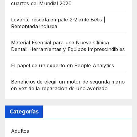
cuartos del Mundial 2026
Levante rescata empate 2-2 ante Betis |
Remontada incluida
Material Esencial para una Nueva Clínica
Dental: Herramientas y Equipos Imprescindibles
El papel de un experto en People Analytics
Beneficios de elegir un motor de segunda mano
en vez de la reparación de uno averiado
Categorías
Adultos