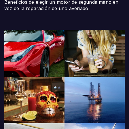
Beneficios de elegir un motor de segunda mano en
vez de la reparación de uno averiado