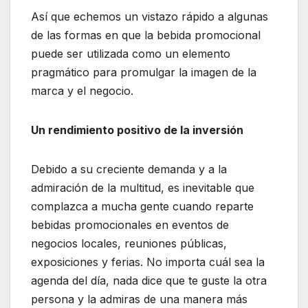
Así que echemos un vistazo rápido a algunas
de las formas en que la bebida promocional
puede ser utilizada como un elemento
pragmático para promulgar la imagen de la
marca y el negocio.
Un rendimiento positivo de la inversión
Debido a su creciente demanda y a la
admiración de la multitud, es inevitable que
complazca a mucha gente cuando reparte
bebidas promocionales en eventos de
negocios locales, reuniones públicas,
exposiciones y ferias. No importa cuál sea la
agenda del día, nada dice que te guste la otra
persona y la admiras de una manera más