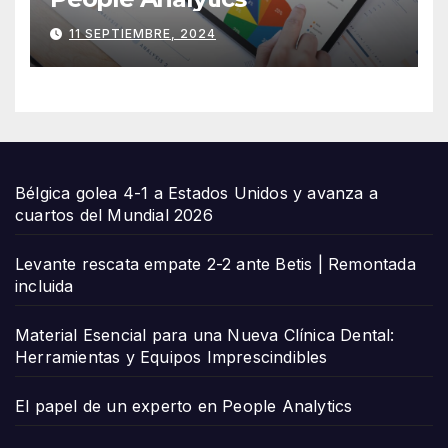
11 SEPTIEMBRE, 2024
Bélgica golea 4-1 a Estados Unidos y avanza a
cuartos del Mundial 2026
Levante rescata empate 2-2 ante Betis | Remontada
incluida
Material Esencial para una Nueva Clínica Dental:
Herramientas y Equipos Imprescindibles
El papel de un experto en People Analytics