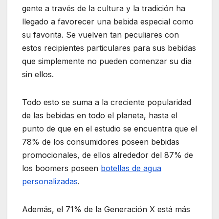
gente a través de la cultura y la tradición ha
llegado a favorecer una bebida especial como
su favorita. Se vuelven tan peculiares con
estos recipientes particulares para sus bebidas
que simplemente no pueden comenzar su día
sin ellos.
Todo esto se suma a la creciente popularidad
de las bebidas en todo el planeta, hasta el
punto de que en el estudio se encuentra que el
78% de los consumidores poseen bebidas
promocionales, de ellos alrededor del 87% de
los boomers poseen
botellas de agua
personalizadas
.
Además, el 71% de la Generación X está más